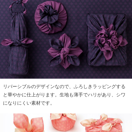
リバーシブルのデザインなので、ふろしきラッピングする
と華やかに仕上がります。生地も薄手でハリがあり、シワ
になりにくい素材です。