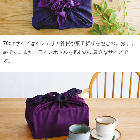
70cmサイズはインテリア雑貨や菓子折りを包むのにおすす
めです。また、ワインボトルを包むのに最適なサイズで
す。