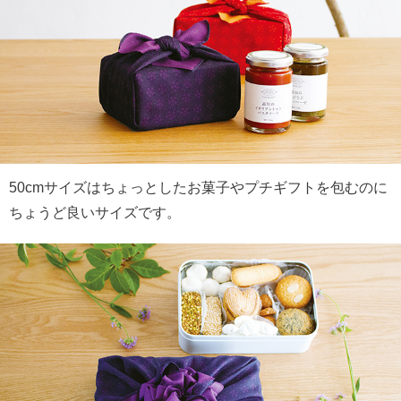
50cmサイズはちょっとしたお菓子やプチギフトを包むのに
ちょうど良いサイズです。