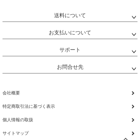
送料について
お支払いについて
サポート
お問合せ先
会社概要
特定商取引法に基づく表示
個人情報の取扱
サイトマップ