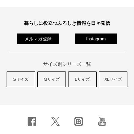
暮らしに役立つふろしき情報を日々発信
メルマガ登録
Instagram
サイズ別シリーズ一覧
Sサイズ
Mサイズ
Lサイズ
XLサイズ