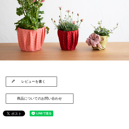
レビューを書く
商品についてのお問い合わせ