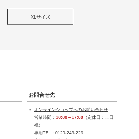
XLサイズ
お問合せ先
オンラインショップへのお問い合わせ
営業時間：
10:00～17:00
（定休日：土日
祝）
専用TEL：0120-243-226