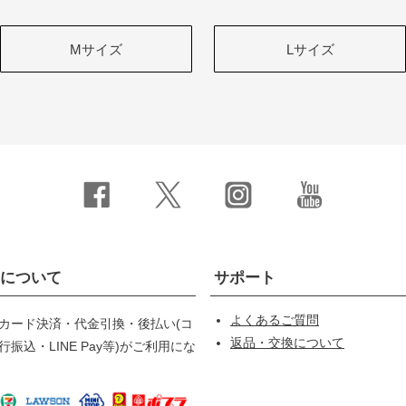
Mサイズ
Lサイズ
について
サポート
よくあるご質問
カード決済・代金引換・後払い(コ
返品・交換について
振込・LINE Pay等)がご利用にな