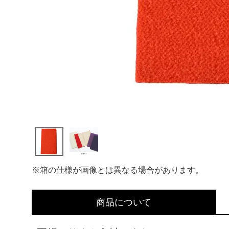
※箱の仕様が画像とは異なる場合があります。
商品について