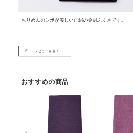
ちりめんのシボが美しい正絹の金封ふくさです。
レビューを書く
おすすめの商品