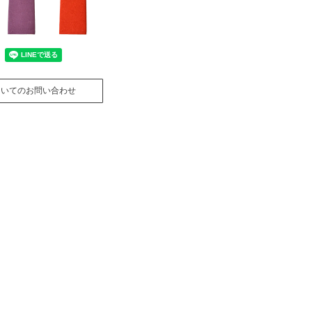
ついてのお問い合わせ