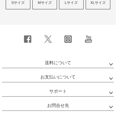
Sサイズ
Mサイズ
Lサイズ
XLサイズ
送料について
お支払いについて
サポート
お問合せ先