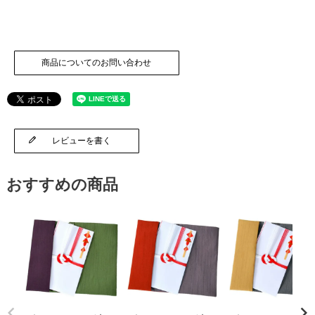
商品についてのお問い合わせ
レビューを書く
おすすめの商品