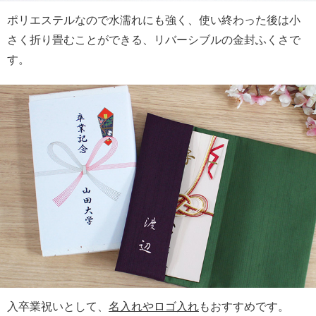
ポリエステルなので水濡れにも強く、使い終わった後は小
さく折り畳むことができる、リバーシブルの金封ふくさで
す。
入卒業祝いとして、
名入れやロゴ入れ
もおすすめです。