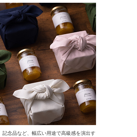
、記念品など、幅広い用途で高級感を演出す