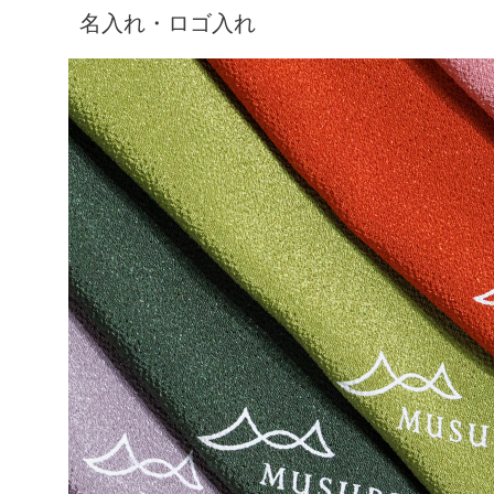
名入れ・ロゴ入れ