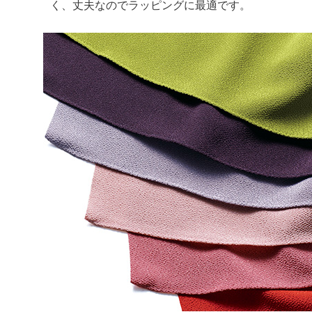
く、丈夫なのでラッピングに最適です。