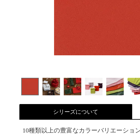
シリーズについて
10種類以上の豊富なカラーバリエーショ