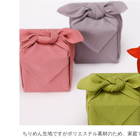
ちりめん生地ですがポリエステル素材のため、家庭