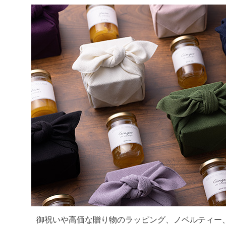
御祝いや高価な贈り物のラッピング、ノベルティー