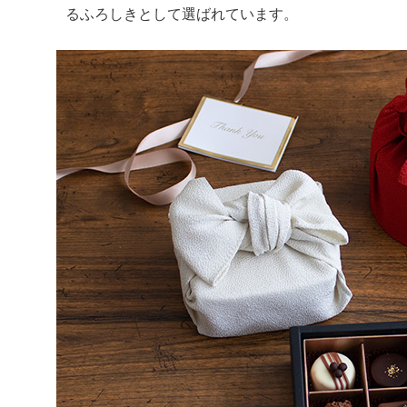
るふろしきとして選ばれています。