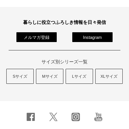
暮らしに役立つふろしき情報を日々発信
メルマガ登録
Instagram
サイズ別シリーズ一覧
Sサイズ
Mサイズ
Lサイズ
XLサイズ