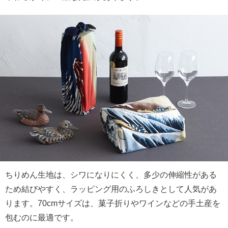
ちりめん生地は、シワになりにくく、多少の伸縮性がある
ため結びやすく、ラッピング用のふろしきとして人気があ
ります。70cmサイズは、菓子折りやワインなどの手土産を
包むのに最適です。