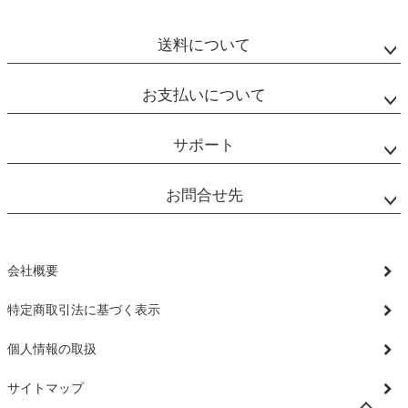
送料について
お支払いについて
サポート
お問合せ先
会社概要
特定商取引法に基づく表示
個人情報の取扱
サイトマップ