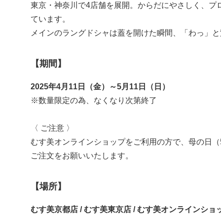
東京・神奈川で4店舗を展開。からだにやさしく、プ
ています。
メインのラングドシャは蓋を開けた瞬間、「わっ」と
【期間】
2025年4月11日（金）～5月11日（日）
※数量限定の為、なくなり次第終了
〈 ご注意 〉
むす美オンラインショップをご利用の方で、母の日（5
ご注文をお願いいたします。
【場所】
むす美京都店 / むす美東京店 / むす美オンラインショ