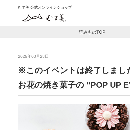
むす美 公式オンラインショップ
読みものTOP
2025年03月28日
※このイベントは終了しました
お花の焼き菓子の “POP UP 