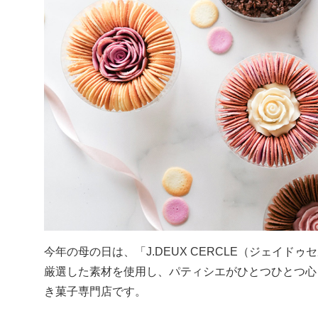
今年の母の日は、「J.DEUX CERCLE（ジェイドゥセ
厳選した素材を使用し、パティシエがひとつひとつ心
き菓子専門店です。