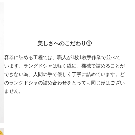
美しさへのこだわり
①
容器に詰める工程では、職人が1枚1枚手作業で並べて
います。ラングドシャは軽く繊細。機械で詰めることが
できない為、人間の手で優しく丁寧に詰めています。ど
のラングドシャの詰め合わせをとっても同じ形はござい
ません。