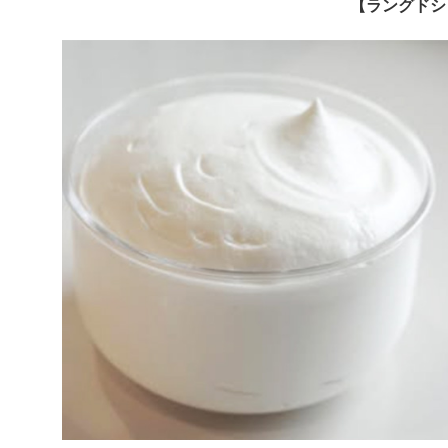
【ラングドシ