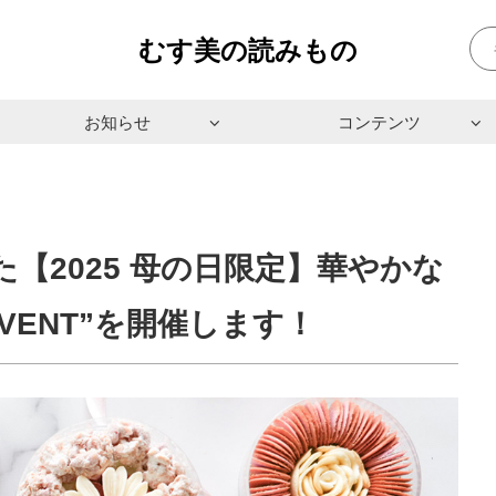
むす美の読みもの
お知らせ
コンテンツ
【2025 母の日限定】華やかな
EVENT”を開催します！