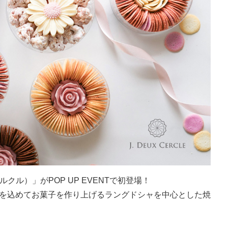
ルクル）」がPOP UP EVENTで初登場！
を込めてお菓子を作り上げるラングドシャを中心とした焼