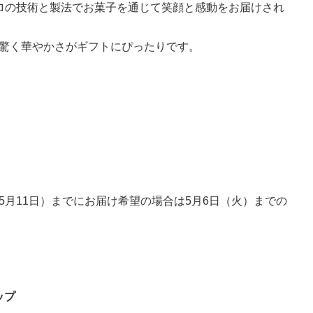
ロの技術と製法でお菓子を通じて笑顔と感動をお届けされ
驚く華やかさがギフトにぴったりです。
月11日）までにお届け希望の場合は5月6日（火）までの
ップ