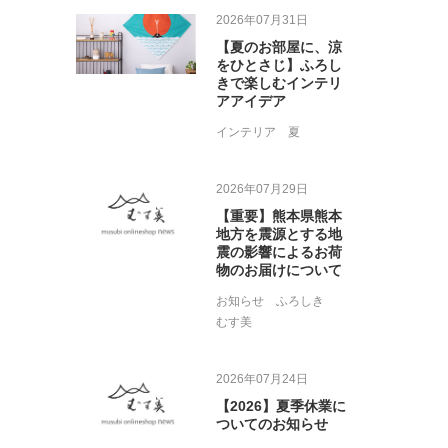
2026年07月31日
【夏のお部屋に、涼
をひとさじ】ふろし
きで楽しむインテリ
アアイデア
インテリア
夏
2026年07月29日
【重要】熊本県熊本
地方を震源とする地
震の影響によるお荷
物のお届けについて
お知らせ
ふろしき
むす美
2026年07月24日
【2026】夏季休業に
ついてのお知らせ