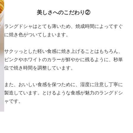
美しさへのこだわり
②
ラングドシャはとても薄いため、焼成時間によってすぐ
に焼き色がついてしまいます。
サクッっとした軽い食感に焼き上げることはもちろん、
ピンクやホワイトのカラーが鮮やかに残るように、秒単
位で焼き時間を調整しています。
また、おいしい食感を保つために、湿度に注意し丁寧に
製造しています。とけるような食感が魅力のラングドシ
ャです。