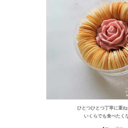
ひとつひとつ丁寧に重ね
いくらでも食べたく