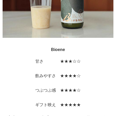
Bioene
甘さ ★★★☆☆
飲みやすさ ★★★★☆
つぶつぶ感 ★★★★☆
ギフト映え ★★★★★