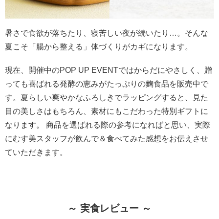
暑さで食欲が落ちたり、寝苦しい夜が続いたり…。そんな
夏こそ「腸から整える」体づくりがカギになります。
現在、開催中のPOP UP EVENTではからだにやさしく、贈
っても喜ばれる発酵の恵みがたっぷりの麴食品を販売中で
す。夏らしい爽やかなふろしきでラッピングすると、見た
目の美しさはもちろん、素材にもこだわった特別ギフトに
なります。 商品を選ばれる際の参考になればと思い、実際
にむす美スタッフが飲んで＆食べてみた感想をお伝えさせ
ていただきます。
～ 実食レビュー ～