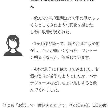
ん
・飲んでから3週間ほどで手の甲がふっ
くらとしてきたような変化を感じた。
しわに改善が見られた。
・1ヶ月ほど経って、顔のお肌にも変化
が…！キメが細かくなった、ワントー
ン明るくなった、等感じています。
・4才の息子にも飲ませてみました。甘
酒の香りが苦手なようでしたが、バナ
ナジュースなどにちょい足しすると飲
んでくれました。
他にも「お試しで一度飲んだだけで、その日の夜、1日の疲