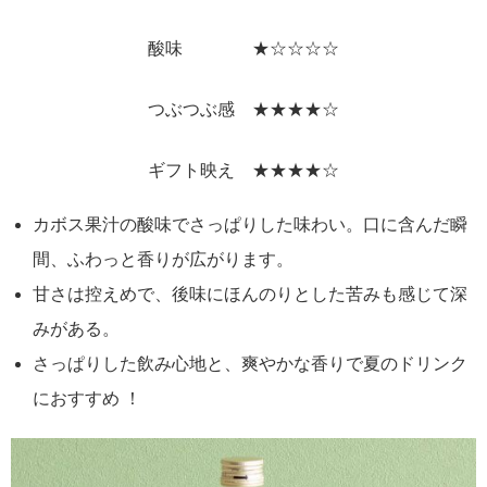
酸味 ★☆☆☆☆
つぶつぶ感 ★★★★☆
ギフト映え ★★★★☆
カボス果汁の酸味でさっぱりした味わい。口に含んだ瞬
間、ふわっと香りが広がります。
甘さは控えめで、後味にほんのりとした苦みも感じて深
みがある。
さっぱりした飲み心地と、爽やかな香りで夏のドリンク
におすすめ ！