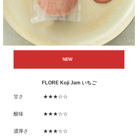
NEW
FLORE Koji Jam いちご
甘さ ★★★☆☆
酸味 ★★★☆☆
濃厚さ ★★★☆☆