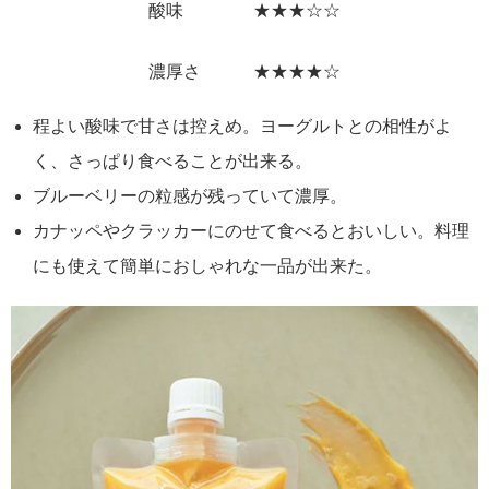
酸味 ★★★☆☆
濃厚さ ★★★★☆
程よい酸味で甘さは控えめ。ヨーグルトとの相性がよ
く、さっぱり食べることが出来る。
ブルーベリーの粒感が残っていて濃厚。
カナッペやクラッカーにのせて食べるとおいしい。料理
にも使えて簡単におしゃれな一品が出来た。