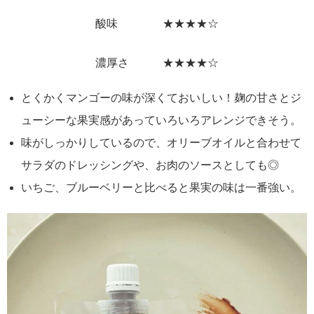
酸味 ★★★★☆
濃厚さ ★★★★☆
とくかくマンゴーの味が深くておいしい！麹の甘さとジ
ューシーな果実感があっていろいろアレンジできそう。
味がしっかりしているので、オリーブオイルと合わせて
サラダのドレッシングや、お肉のソースとしても◎
いちご、ブルーベリーと比べると果実の味は一番強い。