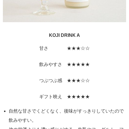
KOJI DRINK A
甘さ ★★★☆☆
飲みやすさ ★★★★★
つぶつぶ感 ★★★☆☆
ギフト映え ★★★★★
自然な甘さでくどくなく、後味がすっきりしていたので
飲みやすい。