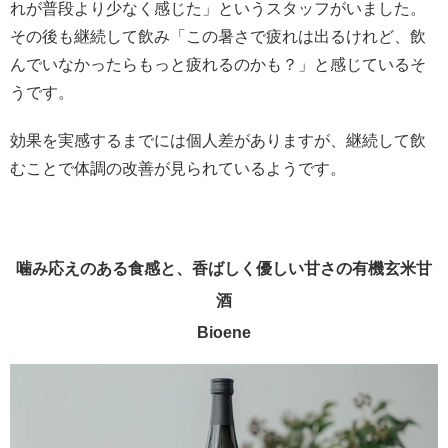
れが普段より少なく感じた」というスタッフがいました。
その後も継続して飲み「この暑さで疲れは出るけれど、飲
んでいなかったらもっと疲れるのかも？」と感じているそ
うです。
効果を実感するまでには個人差がありますが、継続して飲
むことで体調の改善が見られているようです。
噛み応えのある食感と、香ばしく優しい甘さの有機玄米甘
酒
Bioene