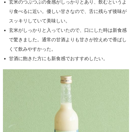
玄米のつぶつぶの食感がしっかりとあり、飲むというよ
り食べるに近い。優しい甘さなので、舌に残らず後味が
スッキリしていて美味しい。
玄米がしっかりと入っていたので、口にした時は新食感
で驚きました。通常の甘酒よりも甘さが控えめで香ばし
くて飲みやすかった。
甘酒に飽きた方にも新食感でおすすめしたい。