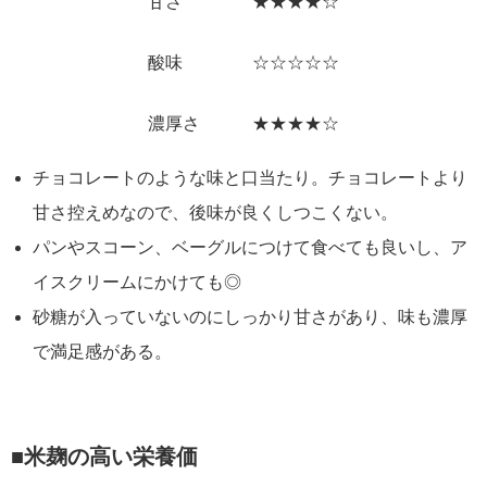
甘さ ★★★★☆
酸味 ☆☆☆☆☆
濃厚さ ★★★★☆
チョコレートのような味と口当たり。チョコレートより
甘さ控えめなので、後味が良くしつこくない。
パンやスコーン、ベーグルにつけて食べても良いし、ア
イスクリームにかけても◎
砂糖が入っていないのにしっかり甘さがあり、味も濃厚
で満足感がある。
■米麹
の高い栄養価