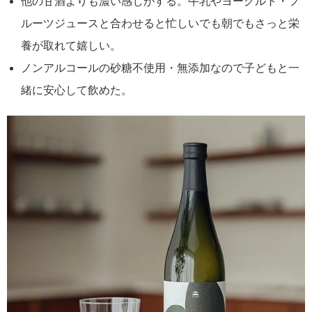
他の甘酒よりも濃い感じがする。牛乳やヨーグルト・フ
ルーツジュースと合わせると忙しいでも朝でもさっと栄
養が取れて嬉しい。
ノンアルコールの砂糖不使用・無添加なので子どもと一
緒に安心して飲めた。