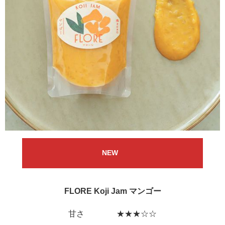
NEW
FLORE Koji Jam マンゴー
甘さ ★★★☆☆