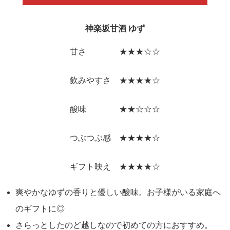
神楽坂甘酒 ゆず
甘さ ★★★☆☆
飲みやすさ ★★★★☆
酸味 ★★☆☆☆
つぶつぶ感 ★★★★☆
ギフト映え ★★★★☆
爽やかなゆずの香りと優しい酸味。お子様がいる家庭へ
のギフトに◎
さらっとしたのど越しなので初めての方におすすめ。