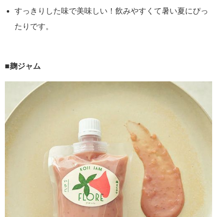
すっきりした味で美味しい！飲みやすくて暑い夏にぴっ
たりです。
■麹ジャム