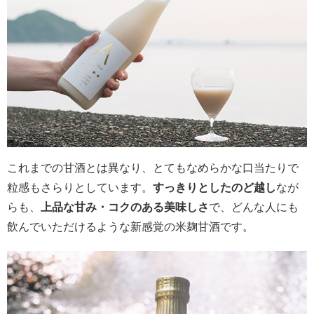
これまでの甘酒とは異なり、とてもなめらかな口当たりで
粒感もさらりとしています。
すっきりとしたのど越し
なが
らも、
上品な甘み・コクのある美味しさ
で、どんな人にも
飲んでいただけるような新感覚の米麹甘酒です。