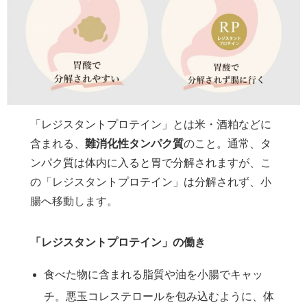
「レジスタントプロテイン」とは米・酒粕などに
含まれる、
難消化性タンパク質
のこと。通常、タ
ンパク質は体内に入ると胃で分解されますが、こ
の「レジスタントプロテイン」は分解されず、小
腸へ移動します。
「レジスタントプロテイン」の働き
食べた物に含まれる脂質や油を小腸でキャッ
チ。悪玉コレステロールを包み込むように、体