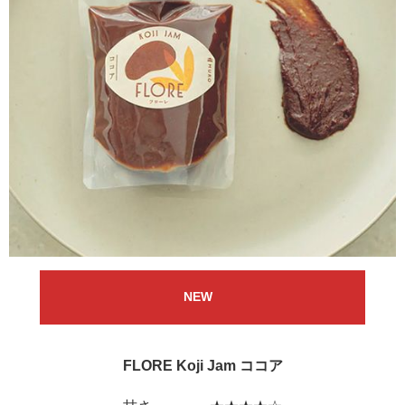
NEW
FLORE Koji Jam ココア