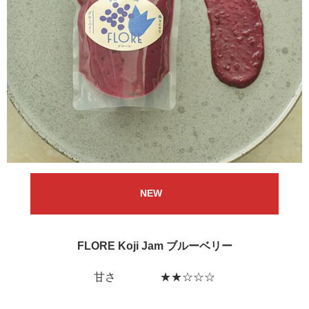
NEW
FLORE Koji Jam ブルーベリー
甘さ ★★☆☆☆