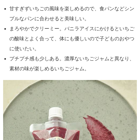
甘すぎずいちごの風味を楽しめるので、食パンなどシン
プルなパンに合わせると美味しい。
まろやかでクリーミー。バニラアイスにかけるといちご
の酸味とよく合って、体にも優しいので子どものおやつ
に使いたい。
プチプチ感も少しある。濃厚ないちごジャムと異なり、
素材の味が楽しめるいちごジャム。