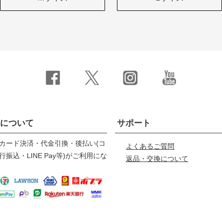
について
サポート
カード決済・代金引換・後払い(コ
よくあるご質問
振込・LINE Pay等)がご利用にな
返品・交換について