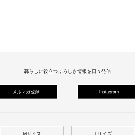
暮らしに役立つふろしき情報を日々発信
メルマガ登録
Instagram
Mサイズ
Lサイズ