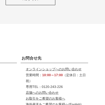
お問合せ先
オンラインショップへのお問い合わせ
営業時間：
10:00～17:00
（定休日：土日
祝）
専用TEL：0120-243-226
店舗へのお問い合わせ
お取引をご希望のお客様へ
海外発送をご希望のお客様へ
(English)