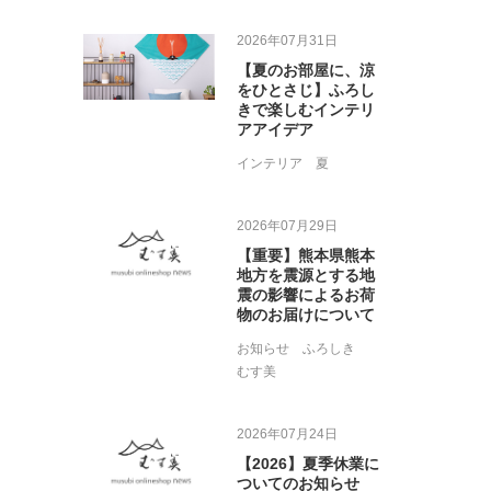
2026年07月31日
【夏のお部屋に、涼
をひとさじ】ふろし
きで楽しむインテリ
アアイデア
インテリア
夏
2026年07月29日
【重要】熊本県熊本
地方を震源とする地
震の影響によるお荷
物のお届けについて
お知らせ
ふろしき
むす美
2026年07月24日
【2026】夏季休業に
ついてのお知らせ