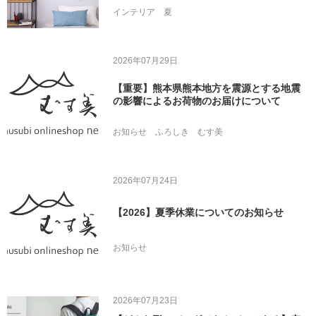
インテリア
夏
2026年07月29日
【重要】熊本県熊本地方を震源とする地震
の影響によるお荷物のお届けについて
お知らせ
ふろしき
むす美
2026年07月24日
【2026】夏季休業についてのお知らせ
お知らせ
2026年07月23日