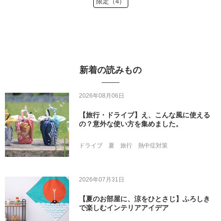
限定（4）
新着の読みもの
2026年08月06日
【旅行・ドライブ】え、こんな風に使える
の？意外な使い方を集めました。
ドライブ
夏
旅行
熱中症対策
2026年07月31日
【夏のお部屋に、涼をひとさじ】ふろしき
で楽しむインテリアアイデア