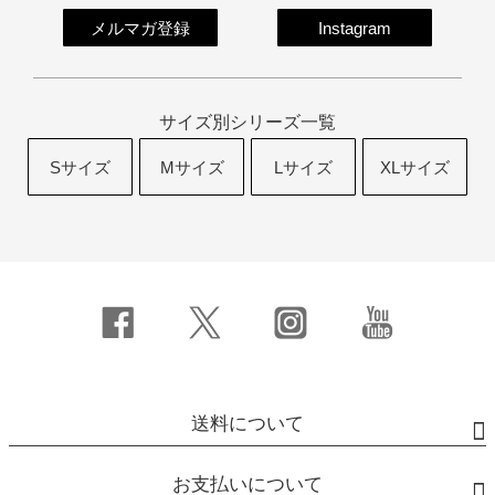
メルマガ登録
Instagram
サイズ別シリーズ一覧
Sサイズ
Mサイズ
Lサイズ
XLサイズ
送料について
お支払いについて