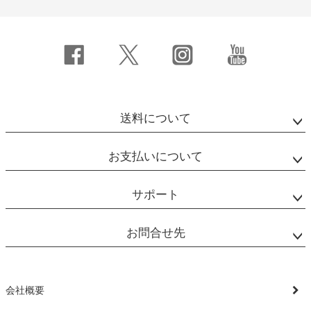
送料について
お支払いについて
サポート
お問合せ先
会社概要