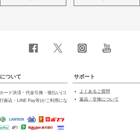
について
サポート
よくあるご質問
カード決済・代金引換・後払い(コ
返品・交換について
振込・LINE Pay等)がご利用にな