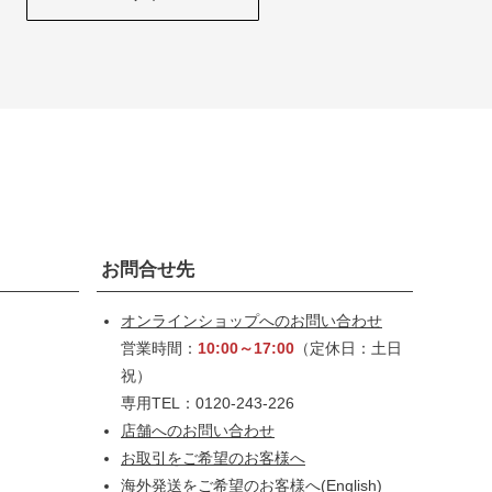
お問合せ先
オンラインショップへのお問い合わせ
営業時間：
10:00～17:00
（定休日：土日
祝）
専用TEL：0120-243-226
店舗へのお問い合わせ
お取引をご希望のお客様へ
海外発送をご希望のお客様へ
(English)