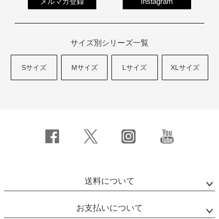
メルマガ登録
Instagram
サイズ別シリーズ一覧
Sサイズ
Mサイズ
Lサイズ
XLサイズ
送料について
お支払いについて