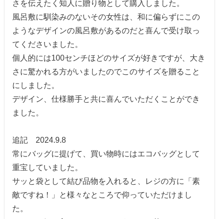
さを伝えたく知人に贈り物として購入しました。

風呂敷に馴染みのないその女性は、和に偏らずにこの
ようなデザインの風呂敷があるのだと喜んで受け取っ
てくださいました。

個人的には100センチほどのサイズが好きですが、大き
さに驚かれる方がいましたのでこのサイズを贈ること
にしました。

デザイン、仕様勝手と共に喜んでいただくことができ
ました。

追記　2024.9.8

常にバッグに提げて、買い物時にはエコバッグとして
重宝していました。

サッと袋として結び品物を入れると、レジの方に「素
敵ですね！」と様々なところで仰っていただけまし
た。
