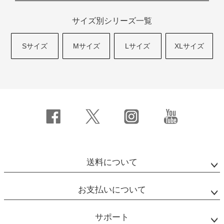
サイズ別シリーズ一覧
Sサイズ
Mサイズ
Lサイズ
XLサイズ
送料について
お支払いについて
サポート