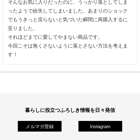
そんなお気に入りだったのに、うっかり落としてしま
ったようで紛失してしまいました。あまりのショック
でもうきっと戻らないと気づいた瞬間に再購入するに
至りました。

それほどまでに愛してやまない商品です。

今回こそは無くさないように落とさない方法を考えま
す！
暮らしに役立つふろしき情報を日々発信
メルマガ登録
Instagram