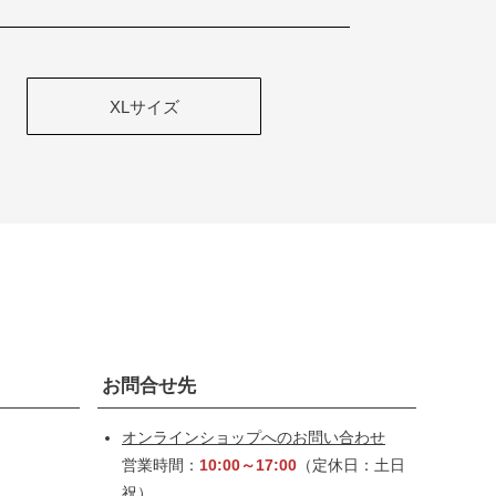
XLサイズ
お問合せ先
オンラインショップへのお問い合わせ
営業時間：
10:00～17:00
（定休日：土日
祝）