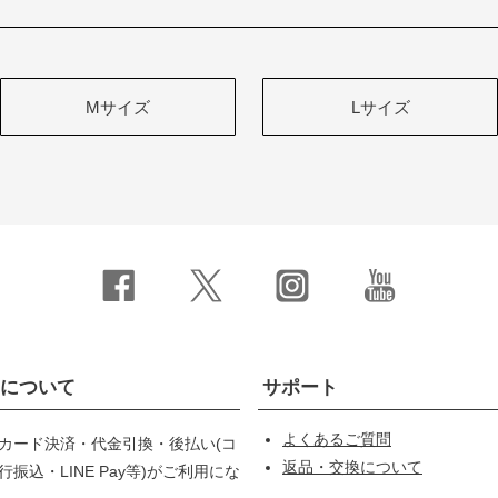
Mサイズ
Lサイズ
について
サポート
よくあるご質問
カード決済・代金引換・後払い(コ
返品・交換について
振込・LINE Pay等)がご利用にな