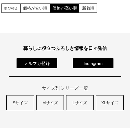
価格が安い順
価格が高い順
新着順
並び替え
暮らしに役立つふろしき情報を日々発信
メルマガ登録
Instagram
サイズ別シリーズ一覧
Sサイズ
Mサイズ
Lサイズ
XLサイズ