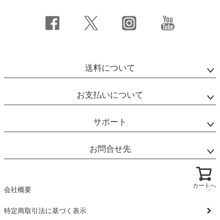
送料について
お支払いについて
サポート
お問合せ先
カートへ
会社概要
特定商取引法に基づく表示