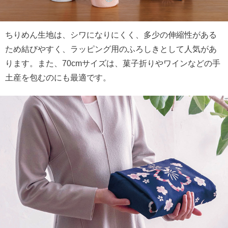
ちりめん生地は、シワになりにくく、多少の伸縮性がある
ため結びやすく、ラッピング用のふろしきとして人気があ
ります。また、70cmサイズは、菓子折りやワインなどの手
土産を包むのにも最適です。