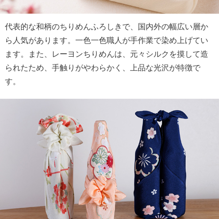
代表的な和柄のちりめんふろしきで、国内外の幅広い層か
ら人気があります。一色一色職人が手作業で染め上げてい
ます。また、レーヨンちりめんは、元々シルクを摸して造
られたため、手触りがやわらかく、上品な光沢が特徴で
す。