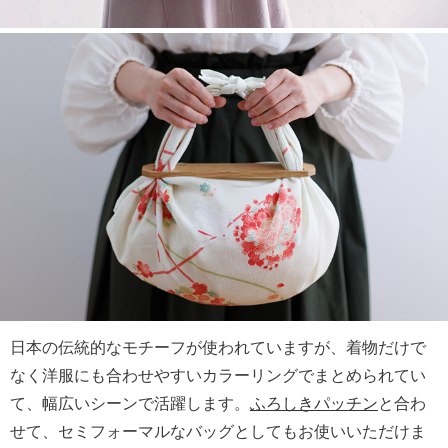
日本の伝統的なモチーフが使われていますが、着物だけで
なく洋服にも合わせやすいカラーリングでまとめられてい
て、幅広いシーンで活躍します。
ふろしきパッチン
と合わ
せて、セミフォーマルなバッグとしてもお使いいただけま