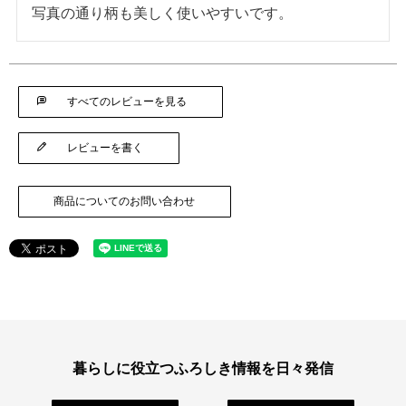
すべてのレビューを見る
レビューを書く
商品についてのお問い合わせ
暮らしに役立つふろしき情報を日々発信