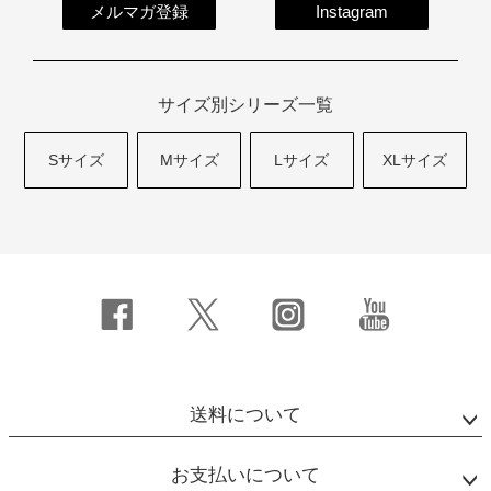
メルマガ登録
Instagram
サイズ別シリーズ一覧
Sサイズ
Mサイズ
Lサイズ
XLサイズ
送料について
お支払いについて