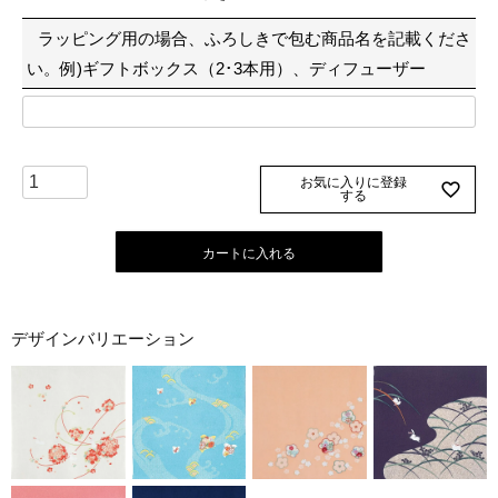
須
ラッピング用の場合、ふろしきで包む商品名を記載くださ
)
い。例)ギフトボックス（2･3本用）、ディフューザー
お気に入りに登録
する
カートに入れる
デザインバリエーション