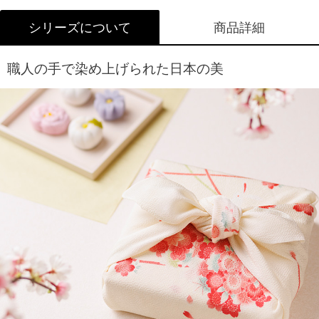
シリーズについて
商品詳細
職人の手で染め上げられた日本の美