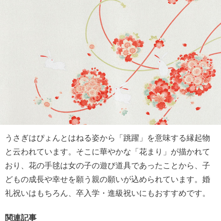
うさぎはぴょんとはねる姿から「跳躍」を意味する縁起物
と云われています。そこに華やかな「花まり」が描かれて
おり、花の手毬は女の子の遊び道具であったことから、子
どもの成長や幸せを願う親の願いが込められています。婚
礼祝いはもちろん、卒入学・進級祝いにもおすすめです。
関連記事