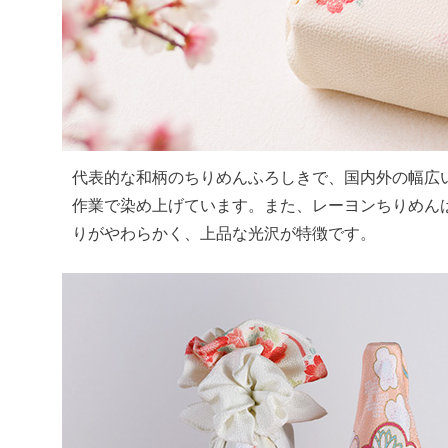
代表的な和柄のちりめんふろしきで、国内外の幅広
作業で染め上げています。また、レーヨンちりめん
りがやわらかく、上品な光沢が特徴です。