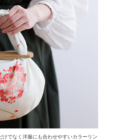
だけでなく洋服にも合わせやすいカラーリン