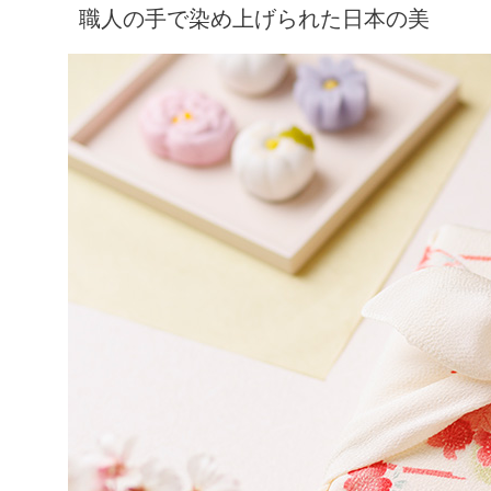
職人の手で染め上げられた日本の美