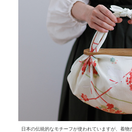
日本の伝統的なモチーフが使われていますが、着物