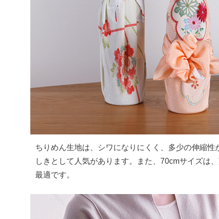
ちりめん生地は、シワになりにくく、多少の伸縮性
しきとして人気があります。また、70cmサイズは
最適です。