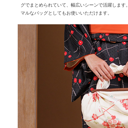
グでまとめられていて、幅広いシーンで活躍します
マルなバッグとしてもお使いいただけます。