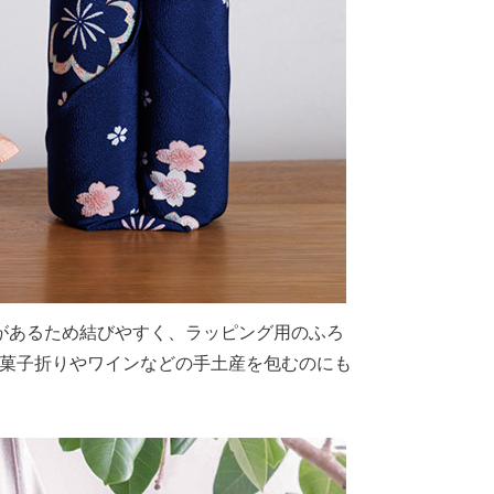
があるため結びやすく、ラッピング用のふろ
、菓子折りやワインなどの手土産を包むのにも