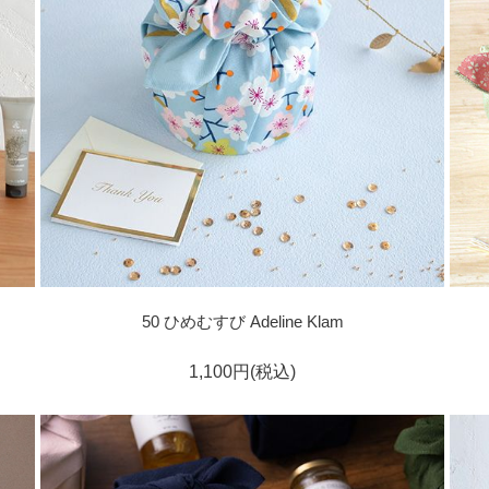
50 ひめむすび Adeline Klam
1,100円(税込)