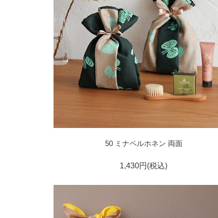
50 ミナペルホネン 両面
1,430円(税込)