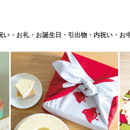
祝い・お礼・お誕生日・引出物・内祝い・お