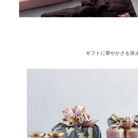
ギフトに華やかさを添