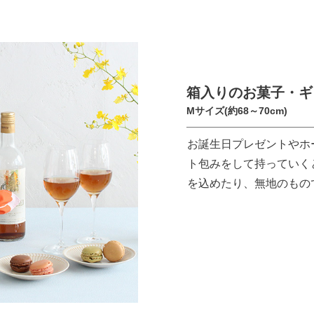
箱入りのお菓子・ギ
Mサイズ(約68～70cm)
お誕生日プレゼントやホ
ト包みをして持っていく
を込めたり、無地のもの