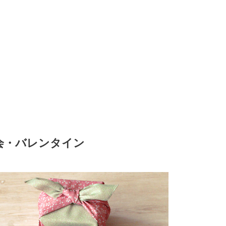
会・バレンタイン