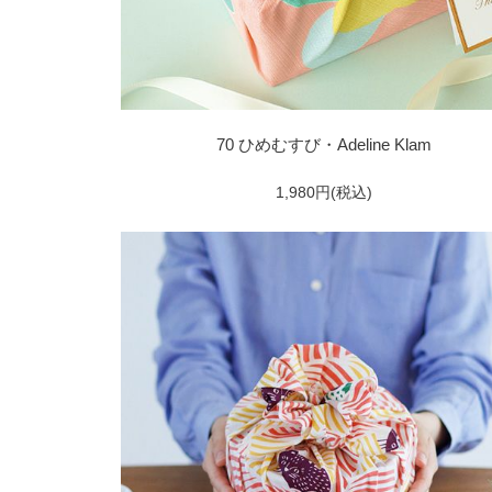
70 ひめむすび・Adeline Klam
1,980円(税込)