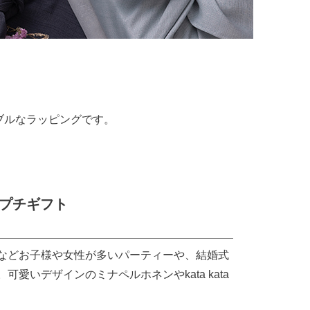
ブルなラッピングです。
プチギフト
などお子様や女性が多いパーティーや、結婚式
愛いデザインのミナペルホネンやkata kata