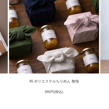
45 ポリエステルちりめん 無地
990円(税込)