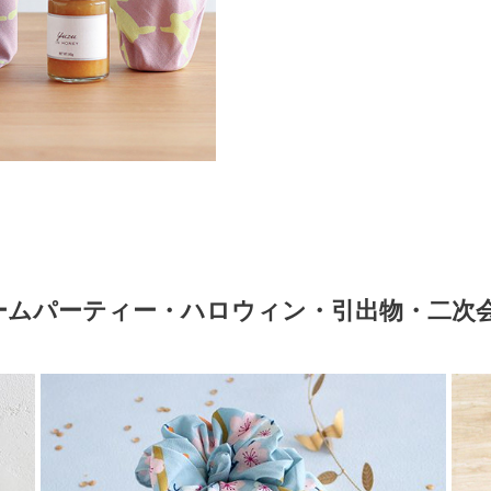
ームパーティー・ハロウィン・引出物・二次