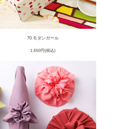
70 モダンガール
1,650円(税込)