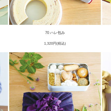
70 ハレ包み
1,320円(税込)