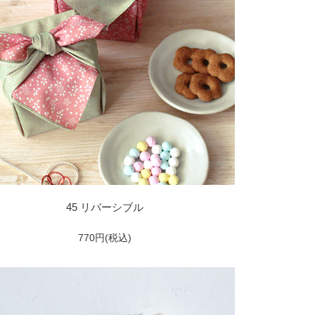
45 リバーシブル
770円(税込)