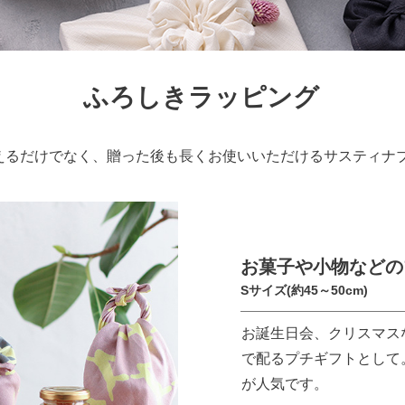
ふろしきラッピング
えるだけでなく、贈った後も長くお使いいただけるサスティナ
お菓子や小物などの
Sサイズ(約45～50cm)
お誕生日会、クリスマス
で配るプチギフトとして。可
が人気です。