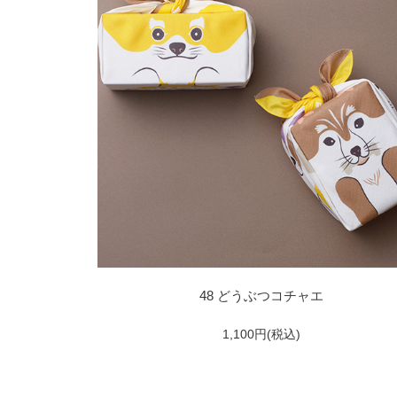
48 どうぶつコチャエ
1,100円(税込)