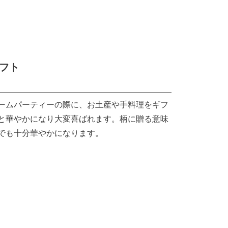
フト
ームパーティーの際に、お土産や手料理をギフ
と華やかになり大変喜ばれます。柄に贈る意味
でも十分華やかになります。