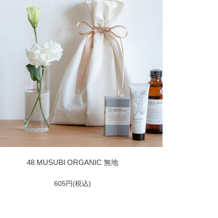
48 MUSUBI ORGANIC 無地
605円(税込)