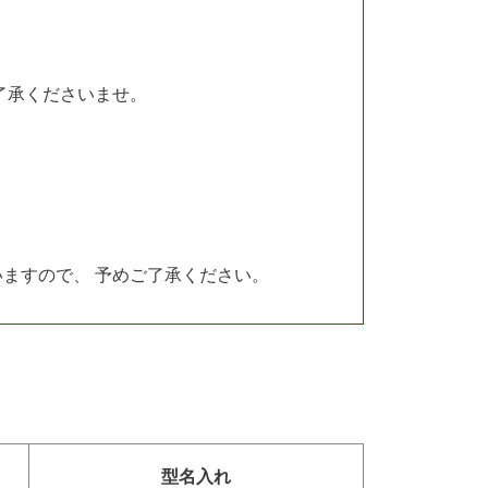
了承くださいませ。
ますので、 予めご了承ください。
型名入れ