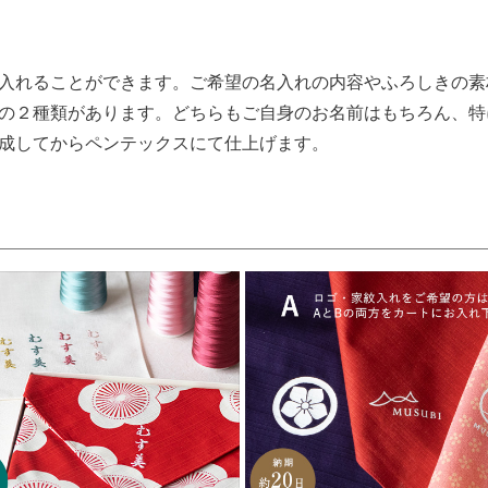
入れることができます。ご希望の名入れの内容やふろしきの素
の２種類があります。どちらもご自身のお名前はもちろん、特
成してからペンテックスにて仕上げます。