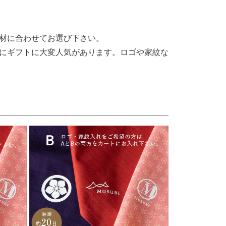
材に合わせてお選び下さい。
にギフトに大変人気があります。ロゴや家紋な