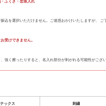
地・ふくさ・念珠入れ
振込を選択いただけません。ご迷惑おかけいたしますが、 ご
はお受けできません。
、強く擦ったりすると、名入れ部分が剥がれる可能性がござい
テックス
刺繍