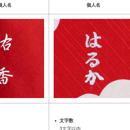
個人名
個人名
文字数
3文字以内