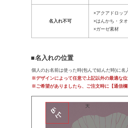
×アクアドロップ
名入れ不可
×はんかち・タ
×ガーゼ素材
名入れの位置
個人のお名前は使った時(包んで結んだ時)に
※デザインによって任意で上記以外の最適な位
※ご希望がありましたら、ご注文時に【通信欄