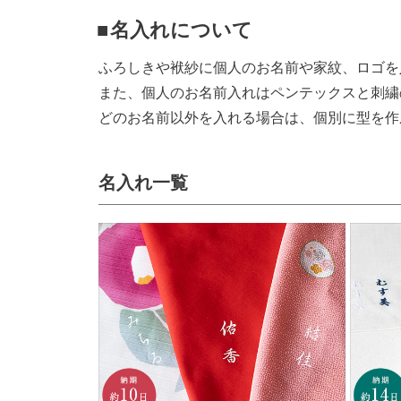
名入れについて
ふろしきや袱紗に個人のお名前や家紋、ロゴを
また、個人のお名前入れはペンテックスと刺繍
どのお名前以外を入れる場合は、個別に型を作
名入れ一覧