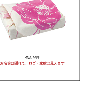
包んだ時
お名前は隠れて、ロゴ・家紋は見えます