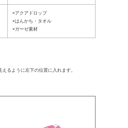
×アクアドロップ
×はんかち・タオル
×ガーゼ素材
見えるように左下の位置に入れます。