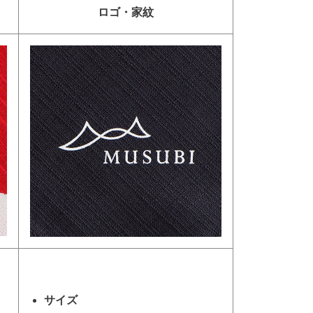
ロゴ・家紋
サイズ