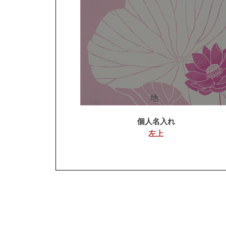
個人名入れ
左上