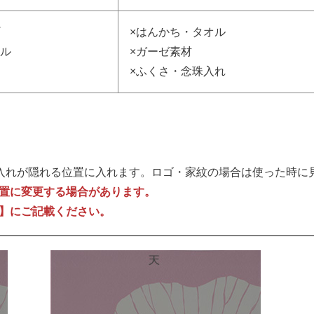
×はんかち・タオル
オル
×ガーゼ素材
×ふくさ・念珠入れ
名入れが隠れる位置に入れます。ロゴ・家紋の場合は使った時に
置に変更する場合があります。
】にご記載ください。