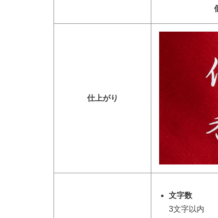
仕上がり
文字数
3文字以内