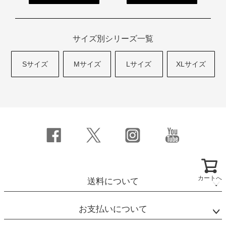
サイズ別シリーズ一覧
Sサイズ
Mサイズ
Lサイズ
XLサイズ
カートへ
送料について
お支払いについて