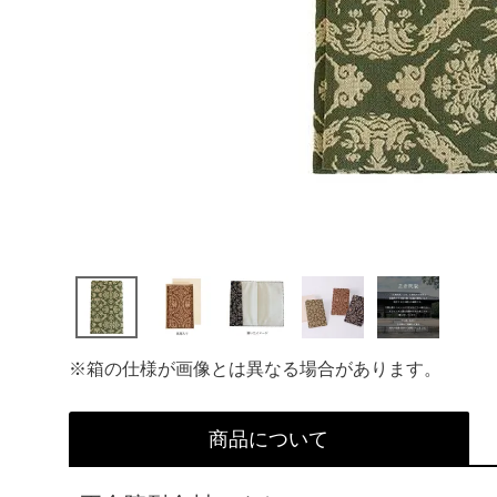
※箱の仕様が画像とは異なる場合があります。
商品について