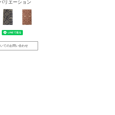
バリエーション
ついてのお問い合わせ