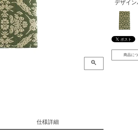
デザイン
商品に
仕様詳細