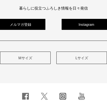
暮らしに役立つふろしき情報を日々発信
メルマガ登録
Instagram
Mサイズ
Lサイズ