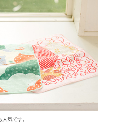
も人気です。