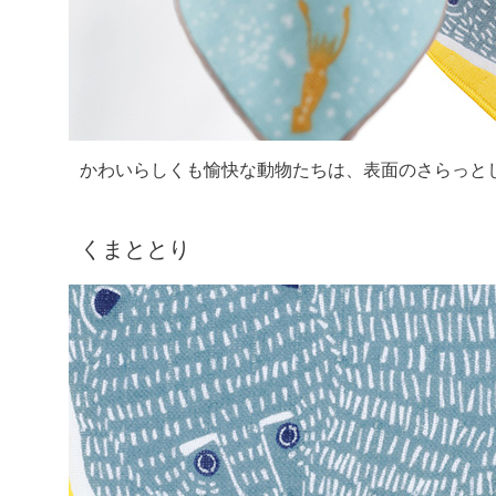
かわいらしくも愉快な動物たちは、表面のさらっと
くまととり