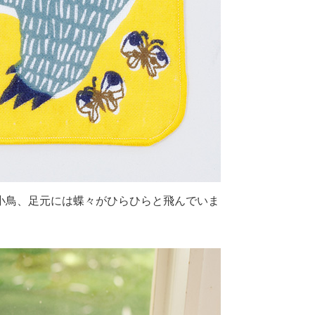
小鳥、足元には蝶々がひらひらと飛んでいま