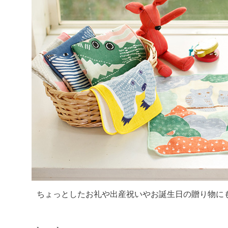
ちょっとしたお礼や出産祝いやお誕生日の贈り物に