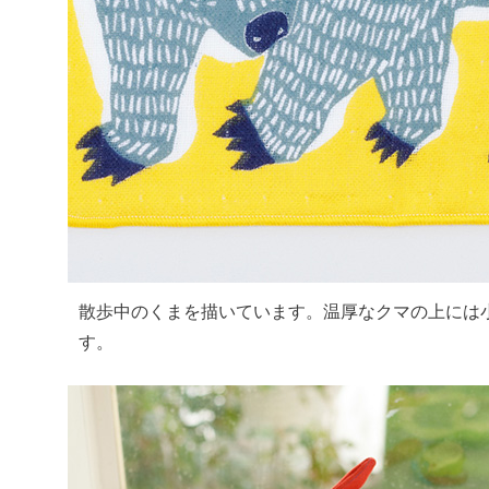
散歩中のくまを描いています。温厚なクマの上には
す。