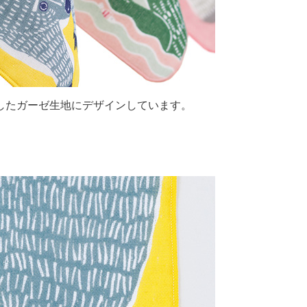
したガーゼ生地にデザインしています。