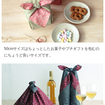
50cmサイズはちょっとしたお菓子やプチギフトを包むの
にちょうど良いサイズです。