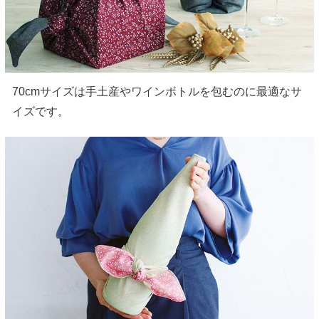
70cmサイズは手土産やワインボトルを包むのに最適なサ
イズです。