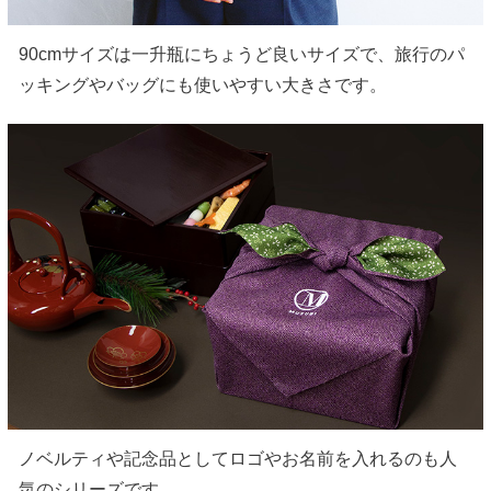
90cmサイズは一升瓶にちょうど良いサイズで、旅行のパ
ッキングやバッグにも使いやすい大きさです。
ノベルティや記念品としてロゴやお名前を入れるのも人
気のシリーズです。