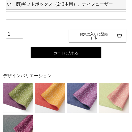
い。例)ギフトボックス（2･3本用）、ディフューザー
お気に入りに登録
する
カートに入れる
デザインバリエーション