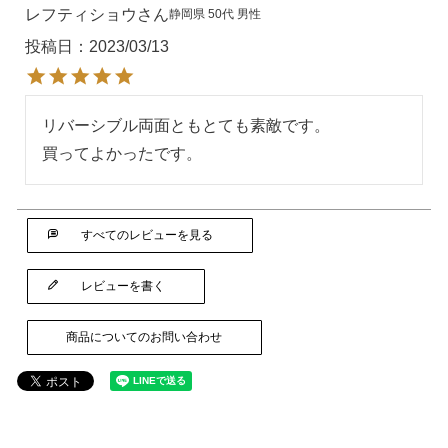
レフティショウ
静岡県
50代
男性
投稿日
2023/03/13
リバーシブル両面ともとても素敵です。

買ってよかったです。
すべてのレビューを見る
レビューを書く
商品についてのお問い合わせ