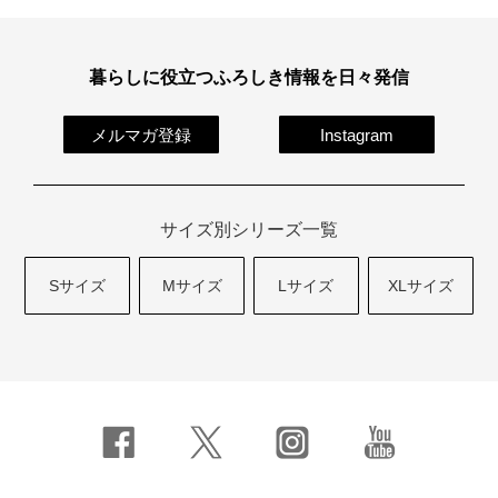
暮らしに役立つふろしき情報を日々発信
メルマガ登録
Instagram
サイズ別シリーズ一覧
Sサイズ
Mサイズ
Lサイズ
XLサイズ