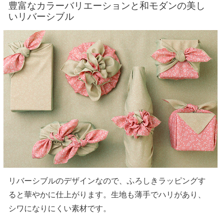
豊富なカラーバリエーションと和モダンの美し
いリバーシブル
リバーシブルのデザインなので、ふろしきラッピングす
ると華やかに仕上がります。生地も薄手でハリがあり、
シワになりにくい素材です。