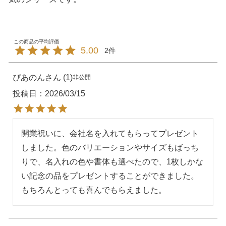
5.00
2
ぴあのん
1
非公開
投稿日
2026/03/15
開業祝いに、会社名を入れてもらってプレゼント
しました。色のバリエーションやサイズもばっち
りで、名入れの色や書体も選べたので、1枚しかな
い記念の品をプレゼントすることができました。
もちろんとっても喜んでもらえました。