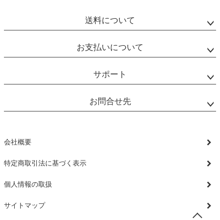
送料について
お支払いについて
サポート
お問合せ先
会社概要
特定商取引法に基づく表示
個人情報の取扱
サイトマップ