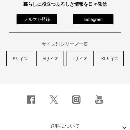
暮らしに役立つふろしき情報を日々発信
メルマガ登録
Instagram
サイズ別シリーズ一覧
Sサイズ
Mサイズ
Lサイズ
XLサイズ
送料について