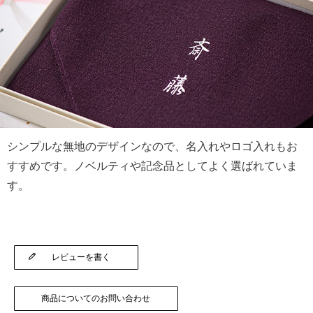
シンプルな無地のデザインなので、名入れやロゴ入れもお
すすめです。ノベルティや記念品としてよく選ばれていま
す。
レビューを書く
商品についてのお問い合わせ