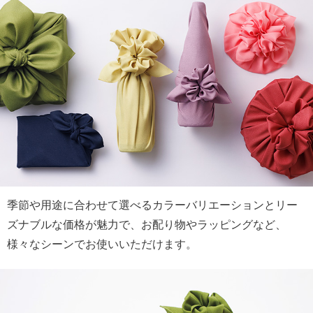
季節や用途に合わせて選べるカラーバリエーションとリー
ズナブルな価格が魅力で、お配り物やラッピングなど、
様々なシーンでお使いいただけます。