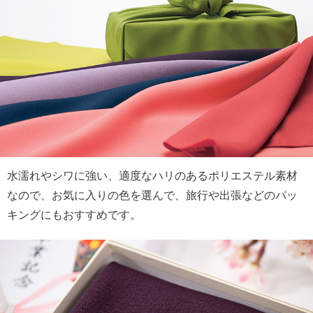
水濡れやシワに強い、適度なハリのあるポリエステル素材
なので、お気に入りの色を選んで、旅行や出張などのパッ
キングにもおすすめです。