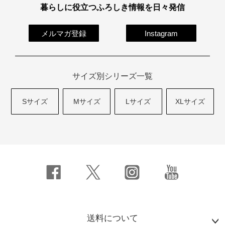
暮らしに役立つふろしき情報を日々発信
メルマガ登録
Instagram
サイズ別シリーズ一覧
Sサイズ
Mサイズ
Lサイズ
XLサイズ
送料について