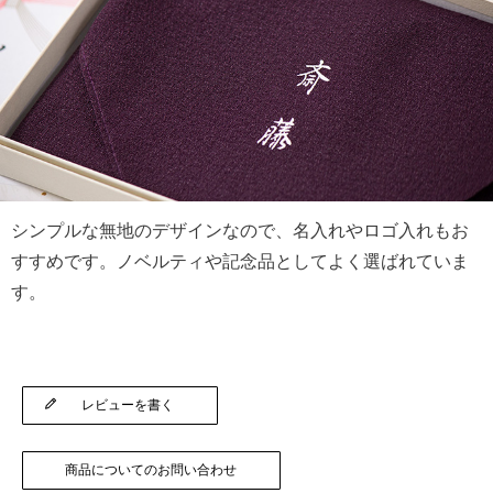
シンプルな無地のデザインなので、名入れやロゴ入れもお
すすめです。ノベルティや記念品としてよく選ばれていま
す。
レビューを書く
商品についてのお問い合わせ