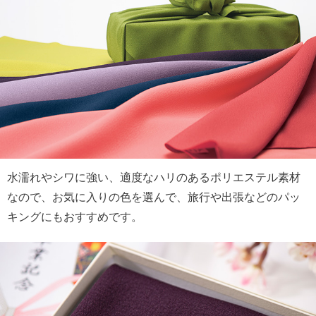
水濡れやシワに強い、適度なハリのあるポリエステル素材
なので、お気に入りの色を選んで、旅行や出張などのパッ
キングにもおすすめです。