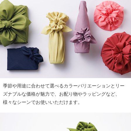
季節や用途に合わせて選べるカラーバリエーションとリー
ズナブルな価格が魅力で、お配り物やラッピングなど、
様々なシーンでお使いいただけます。