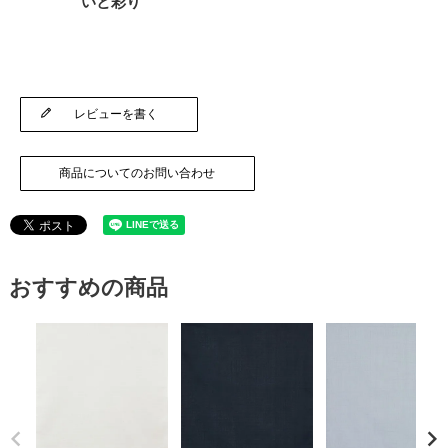
いと彩り
レビューを書く
商品についてのお問い合わせ
おすすめの商品