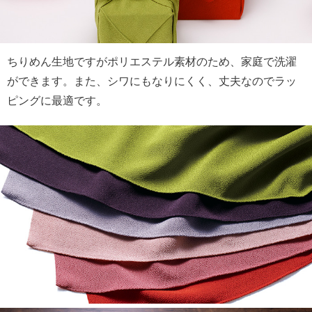
ちりめん生地ですがポリエステル素材のため、家庭で洗濯
ができます。また、シワにもなりにくく、丈夫なのでラッ
ピングに最適です。