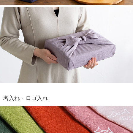
名入れ・ロゴ入れ