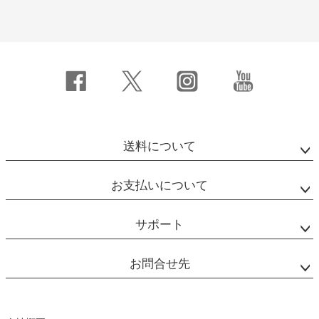
送料について
お支払いについて
サポート
お問合せ先