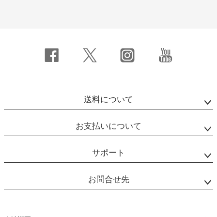
送料について
お支払いについて
サポート
お問合せ先