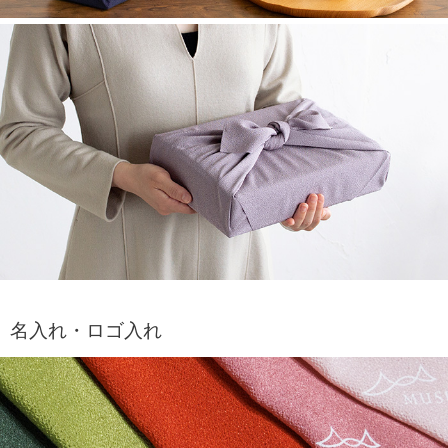
名入れ・ロゴ入れ