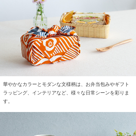
華やかなカラーとモダンな文様柄は、お弁当包みやギフト
ラッピング、インテリアなど、様々な日常シーンを彩りま
す。