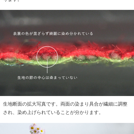
生地断面の拡大写真です。両面の染まり具合が繊細に調整
され、染め上げられていることが分かります。