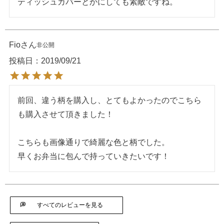
ティッシュカバーとかにしても素敵ですね。
Fio
非公開
投稿日
2019/09/21
前回、違う柄を購入し、とてもよかったのでこちら
も購入させて頂きました！

こちらも画像通りで綺麗な色と柄でした。

早くお弁当に包んで持っていきたいです！
すべてのレビューを見る