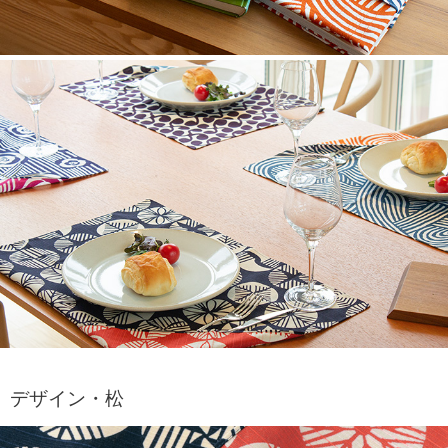
デザイン・松