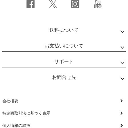
送料について
お支払いについて
サポート
お問合せ先
会社概要
特定商取引法に基づく表示
個人情報の取扱