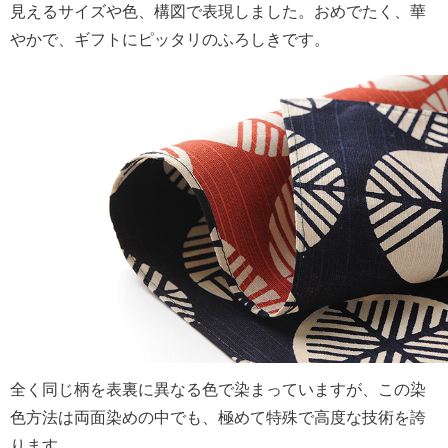
見えるサイズや色、構図で表現しました。おめでたく、華
やかで、ギフトにピッタリのふろしきです。
全く同じ柄を表裏に異なる色で染まっていますが、この染
色方法は両面染めの中でも、極めて特殊で高度な技術を誇
ります。