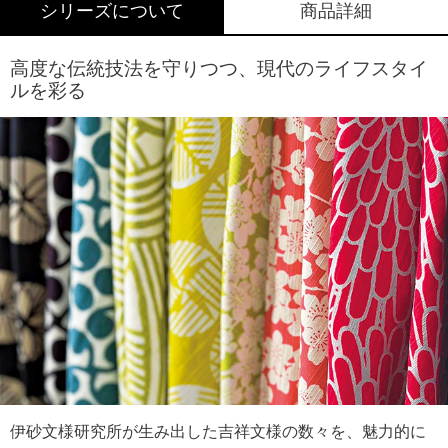
シリーズについて
商品詳細
高度な伝統技法を守りつつ、現代のライフスタイ
ルを彩る
伊砂文様研究所が生み出した吉祥文様の数々を、魅力的に