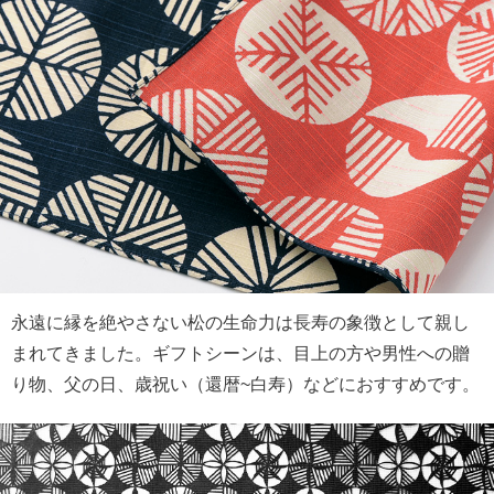
永遠に縁を絶やさない松の生命力は長寿の象徴として親し
まれてきました。ギフトシーンは、目上の方や男性への贈
り物、父の日、歳祝い（還暦~白寿）などにおすすめです。