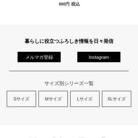
880
税込
暮らしに役立つふろしき情報を日々発信
メルマガ登録
Instagram
サイズ別シリーズ一覧
Sサイズ
Mサイズ
Lサイズ
XLサイズ