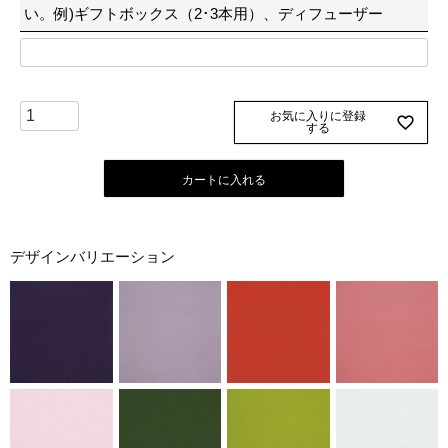
い。例)ギフトボックス（2･3本用）、ディフューザー
お気に入りに登録
する
カートに入れる
デザインバリエーション