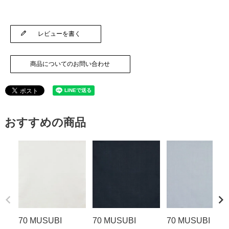
レビューを書く
商品についてのお問い合わせ
おすすめの商品
70 MUSUBI
70 MUSUBI
70 MUSUBI