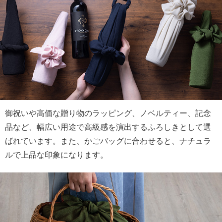
御祝いや高価な贈り物のラッピング、ノベルティー、記念
品など、幅広い用途で高級感を演出するふろしきとして選
ばれています。また、かごバッグに合わせると、ナチュラ
ルで上品な印象になります。