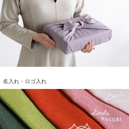
名入れ・ロゴ入れ