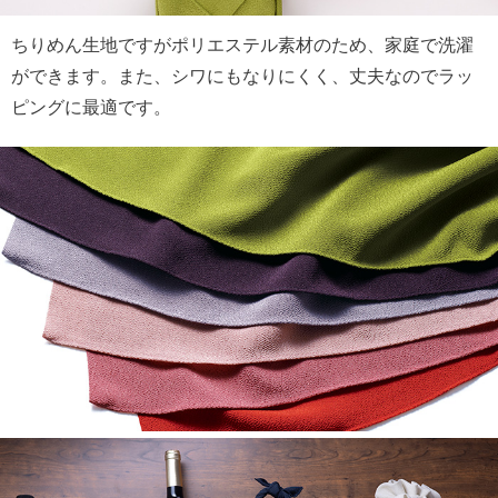
ちりめん生地ですがポリエステル素材のため、家庭で洗濯
ができます。また、シワにもなりにくく、丈夫なのでラッ
ピングに最適です。