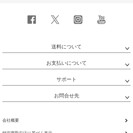
送料について
お支払いについて
サポート
お問合せ先
会社概要