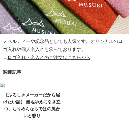
ノベルティーや記念品としても人気です。オリジナルのロ
ゴ入れや個人名入れも承っております。
→
ロゴ入れ・名入れのご注文はこちらから
関連記事
【ふろしきメーカーだから届
けたい話】 無地ゆえに引き立
つ、ちりめんならではの風合
いと彩り