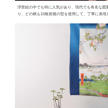
浮世絵の中でも特に人気があり、現代でも有名な図
り、どの柄も10枚前後の型を使用して、丁寧に表現