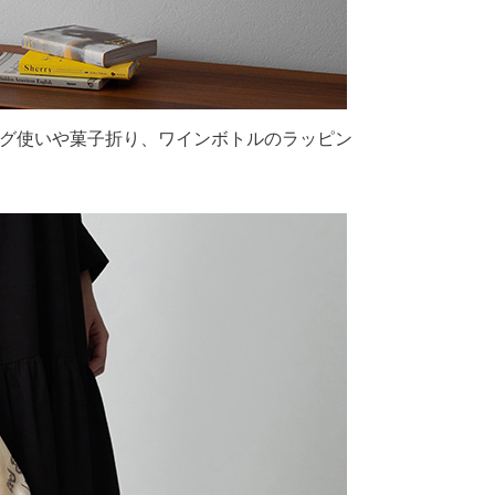
ッグ使いや菓子折り、ワインボトルのラッピン