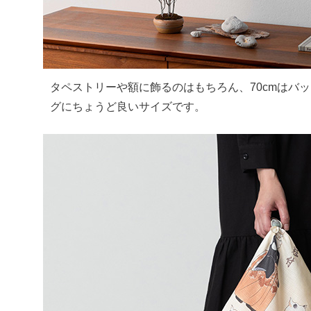
タペストリーや額に飾るのはもちろん、70cmはバ
グにちょうど良いサイズです。