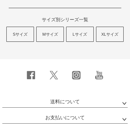
サイズ別シリーズ一覧
Sサイズ
Mサイズ
Lサイズ
XLサイズ
送料について
お支払いについて