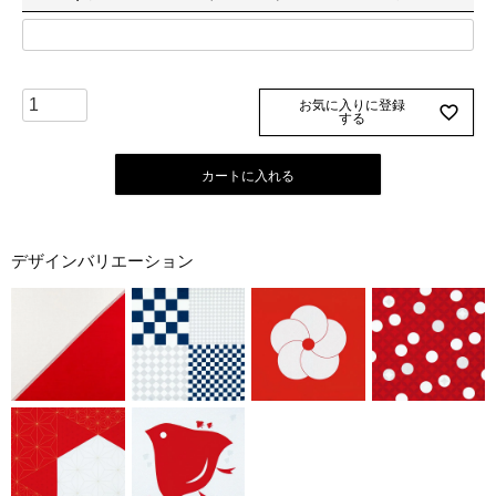
お気に入りに登録
する
カートに入れる
デザインバリエーション