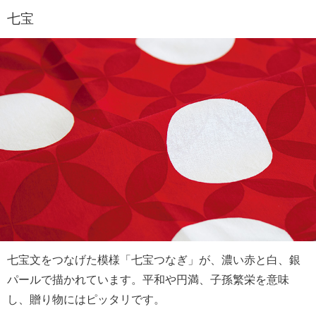
七宝
七宝文をつなげた模様「七宝つなぎ」が、濃い赤と白、銀
パールで描かれています。平和や円満、子孫繁栄を意味
し、贈り物にはピッタリです。