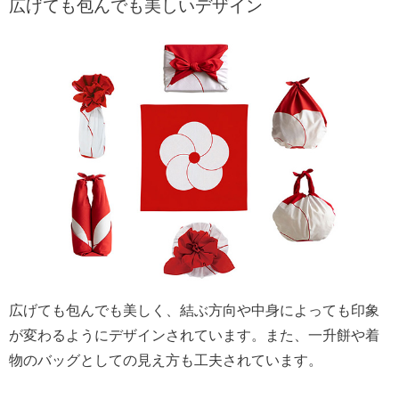
広げても包んでも美しいデザイン
広げても包んでも美しく、結ぶ方向や中身によっても印象
が変わるようにデザインされています。また、一升餅や着
物のバッグとしての見え方も工夫されています。