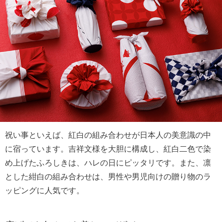
祝い事といえば、紅白の組み合わせが日本人の美意識の中
に宿っています。吉祥文様を大胆に構成し、紅白二色で染
め上げたふろしきは、ハレの日にピッタリです。また、凛
とした紺白の組み合わせは、男性や男児向けの贈り物のラ
ッピングに人気です。