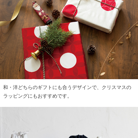
和・洋どちらのギフトにも合うデザインで、クリスマスの
ラッピングにもおすすめです。