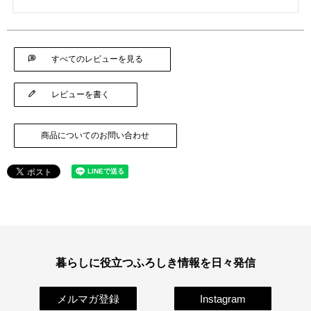
すべてのレビューを見る
レビューを書く
商品についてのお問い合わせ
暮らしに役立つふろしき情報を日々発信
メルマガ登録
Instagram