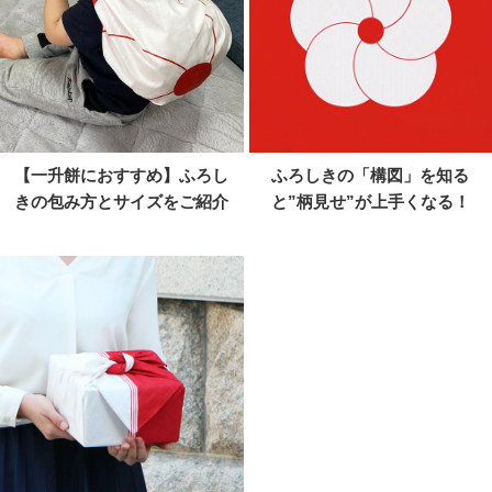
【一升餅におすすめ】ふろし
ふろしきの「構図」を知る
きの包み方とサイズをご紹介
と”柄見せ”が上手くなる！