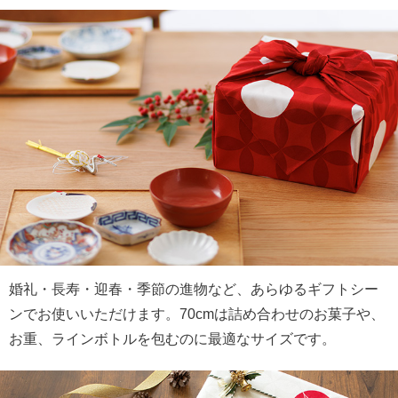
婚礼・長寿・迎春・季節の進物など、あらゆるギフトシー
ンでお使いいただけます。70cmは詰め合わせのお菓子や、
お重、ラインボトルを包むのに最適なサイズです。