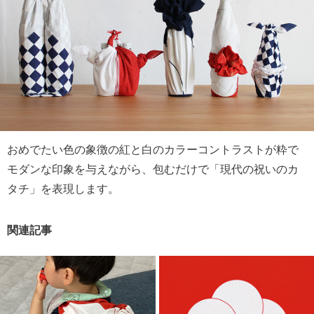
おめでたい色の象徴の紅と白のカラーコントラストが粋で
モダンな印象を与えながら、包むだけで「現代の祝いのカ
タチ」を表現します。
関連記事