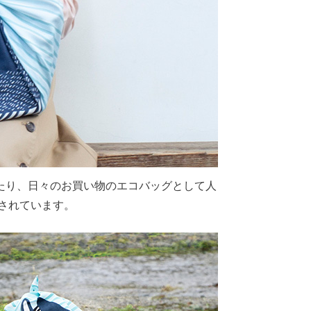
たり、日々のお買い物のエコバッグとして人
されています。