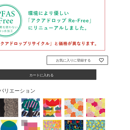
お気に入りに登録する
カートに入れる
バリエーション