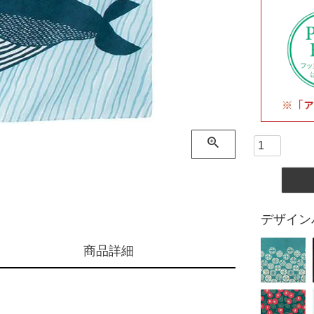
デザイン
商品詳細