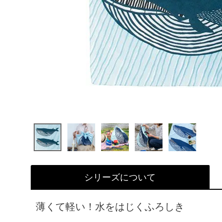
シリーズについて
薄くて軽い！水をはじくふろしき