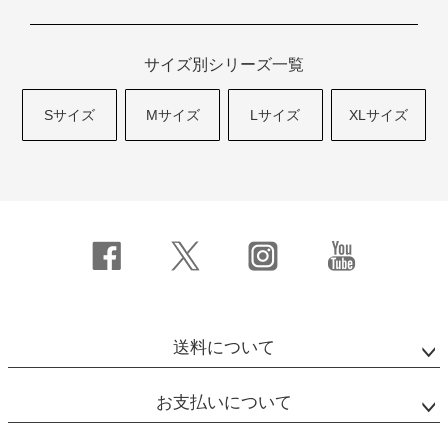
サイズ別シリーズ一覧
Sサイズ
Mサイズ
Lサイズ
XLサイズ
送料について
お支払いについて