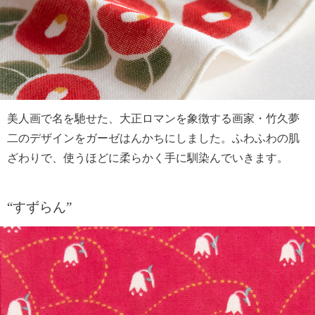
美人画で名を馳せた、大正ロマンを象徴する画家・竹久夢
二のデザインをガーゼはんかちにしました。ふわふわの肌
ざわりで、使うほどに柔らかく手に馴染んでいきます。
“すずらん”