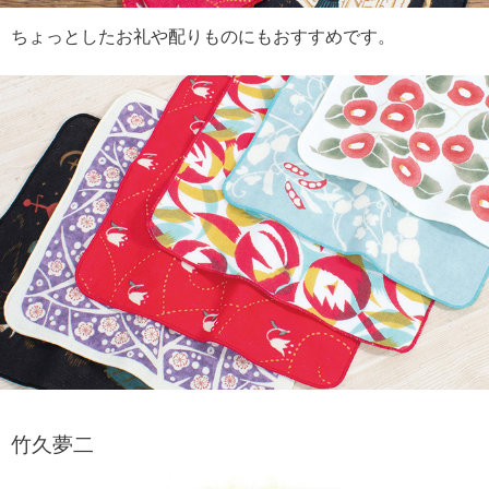
ちょっとしたお礼や配りものにもおすすめです。
竹久夢二