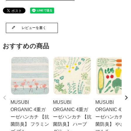
レビューを書く
おすすめの商品
MUSUBI
MUSUBI
MUSUBI
ORGANIC 4重ガ
ORGANIC 4重ガ
ORGANIC 4重ガ
ーゼハンカチ 【抗
ーゼハンカチ 【抗
ーゼハンカチ 【
菌防臭】 フラミン
菌防臭】 ハーブ
菌防臭】 やさい