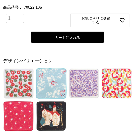
商品番号
70022-105
お気に入りに登録
する
カートに入れる
デザインバリエーション