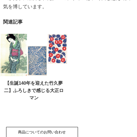
気を博しています。
関連記事
【生誕140年を迎えた竹久夢
二】ふろしきで感じる大正ロ
マン
商品についてのお問い合わせ