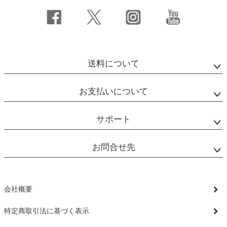
送料について
お支払いについて
サポート
お問合せ先
会社概要
特定商取引法に基づく表示