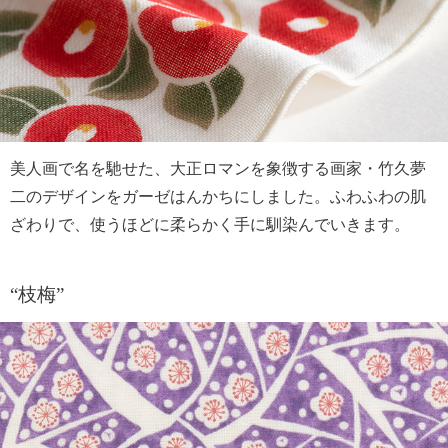
美人画で名を馳せた、大正ロマンを象徴する画家・竹久夢
二のデザインをガーゼはんかちにしました。ふわふわの肌
ざわりで、使うほどに柔らかく手に馴染んでいきます。
“枝梅”