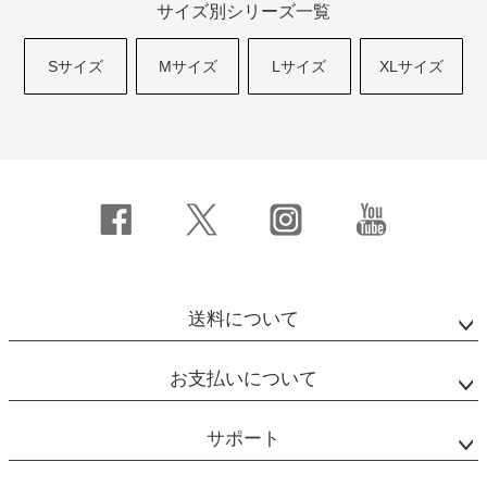
サイズ別シリーズ一覧
Sサイズ
Mサイズ
Lサイズ
XLサイズ
送料について
お支払いについて
サポート