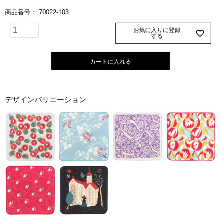
商品番号
70022-103
お気に入りに登録
する
カートに入れる
デザインバリエーション