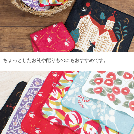
ちょっとしたお礼や配りものにもおすすめです。