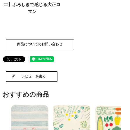
二】ふろしきで感じる大正ロ
マン
商品についてのお問い合わせ
レビューを書く
おすすめの商品