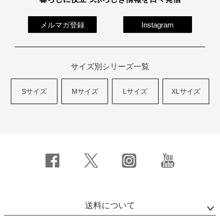
メルマガ登録
Instagram
サイズ別シリーズ一覧
Sサイズ
Mサイズ
Lサイズ
XLサイズ
送料について