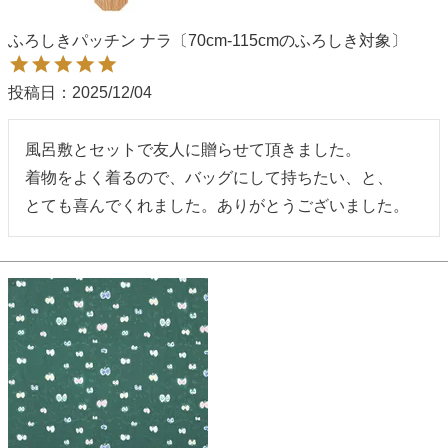
ふろしきパッチン ナラ〔70cm-115cmのふろしき対象〕
投稿日
2025/12/04
風呂敷とセットで友人に贈らせて頂きました。

着物をよく着るので、バッグにして持ちたい、と、

とても喜んでくれました。ありがとうございました。