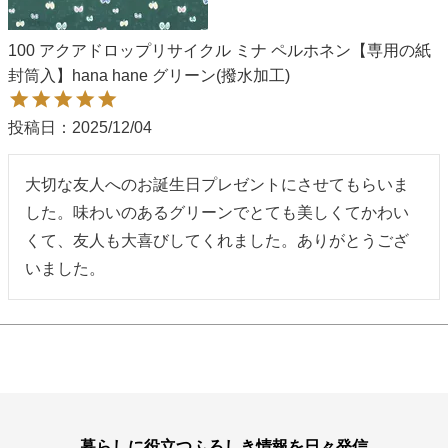
100 アクアドロップリサイクル ミナ ペルホネン【専用の紙
封筒入】hana hane グリーン(撥水加工)
投稿日
2025/12/04
大切な友人へのお誕生日プレゼントにさせてもらいま
した。味わいのあるグリーンでとても美しくてかわい
くて、友人も大喜びしてくれました。ありがとうござ
いました。
暮らしに役立つふろしき情報を日々発信