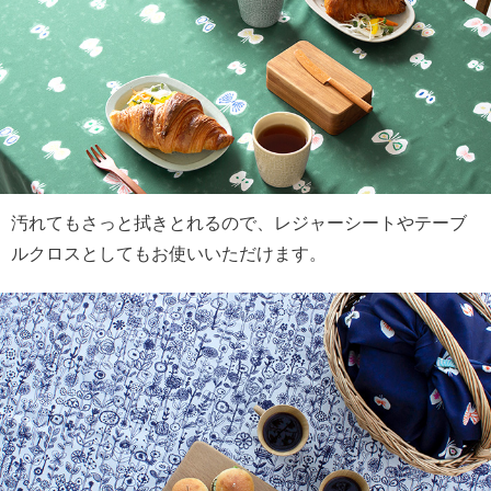
汚れてもさっと拭きとれるので、レジャーシートやテーブ
ルクロスとしてもお使いいただけます。