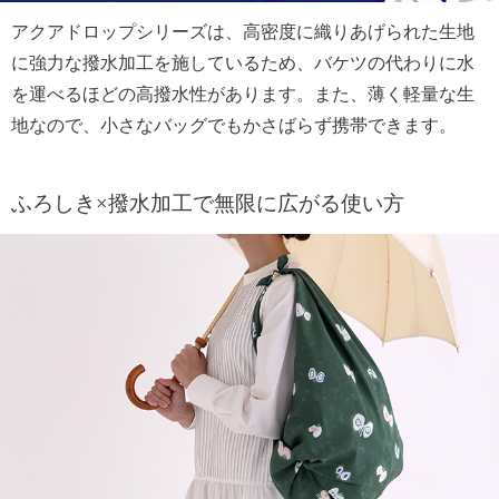
アクアドロップシリーズは、高密度に織りあげられた生地
に強力な撥水加工を施しているため、バケツの代わりに水
を運べるほどの高撥水性があります。また、薄く軽量な生
地なので、小さなバッグでもかさばらず携帯できます。
ふろしき×撥水加工で無限に広がる使い方