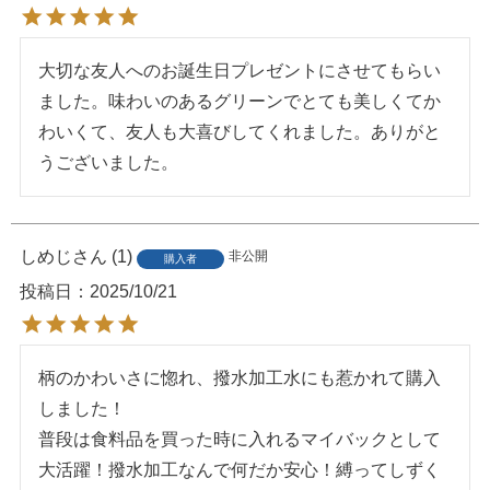
大切な友人へのお誕生日プレゼントにさせてもらい
ました。味わいのあるグリーンでとても美しくてか
わいくて、友人も大喜びしてくれました。ありがと
うございました。
しめじ
1
非公開
購入者
投稿日
2025/10/21
柄のかわいさに惚れ、撥水加工水にも惹かれて購入
しました！

普段は食料品を買った時に入れるマイバックとして
大活躍！撥水加工なんで何だか安心！縛ってしずく