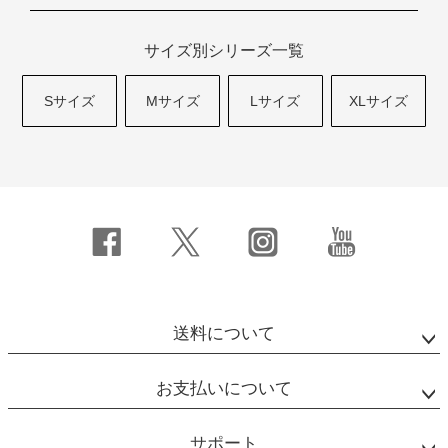
サイズ別シリーズ一覧
Sサイズ
Mサイズ
Lサイズ
XLサイズ
送料について
お支払いについて
サポート