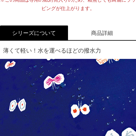
名入れについて詳しくはこちら
ピングが仕上がります。
シリーズについて
商品詳細
薄くて軽い！水を運べるほどの撥水力