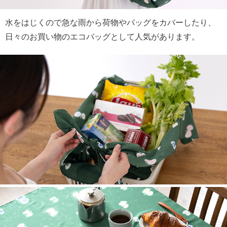
水をはじくので急な雨から荷物やバッグをカバーしたり、
日々のお買い物のエコバッグとして人気があります。