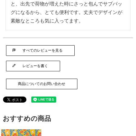
と、出先で荷物が増えた時にさっと包んでサブバッ
グになるから、とても便利です。丈夫でデザインが
素敵なところも気に入ってます。
すべてのレビューを見る
レビューを書く
商品についてのお問い合わせ
おすすめの商品