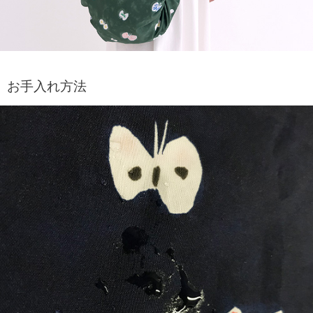
お手入れ方法