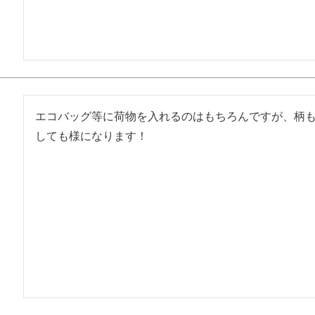
エコバッグ等に荷物を入れるのはもちろんですが、柄
しても様になります！