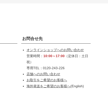
お問合せ先
オンラインショップへのお問い合わせ
営業時間：
10:00～17:00
（定休日：土日
祝）
専用TEL：0120-243-226
店舗へのお問い合わせ
お取引をご希望のお客様へ
海外発送をご希望のお客様へ
(English)