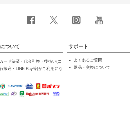
について
サポート
よくあるご質問
カード決済・代金引換・後払い(コ
返品・交換について
振込・LINE Pay等)がご利用にな