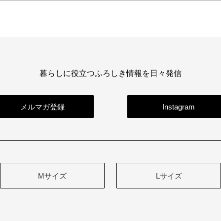
暮らしに役立つふろしき情報を日々発信
メルマガ登録
Instagram
Mサイズ
Lサイズ