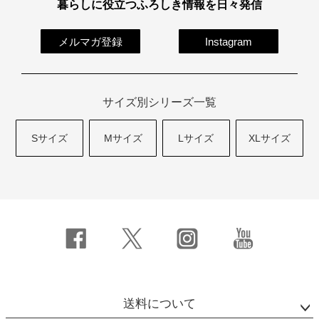
暮らしに役立つふろしき情報を日々発信
メルマガ登録
Instagram
サイズ別シリーズ一覧
Sサイズ
Mサイズ
Lサイズ
XLサイズ
送料について