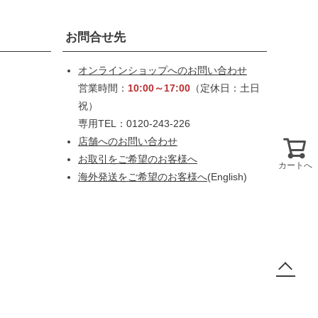
お問合せ先
オンラインショップへのお問い合わせ
営業時間：
10:00～17:00
（定休日：土日
祝）
専用TEL：0120-243-226
店舗へのお問い合わせ
お取引をご希望のお客様へ
カートへ
海外発送をご希望のお客様へ
(English)