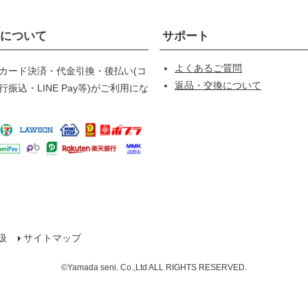
について
サポート
よくあるご質問
カード決済・代金引換・後払い(コ
返品・交換について
振込・LINE Pay等)がご利用にな
扱
サイトマップ
©Yamada seni. Co.,Ltd ALL RIGHTS RESERVED.