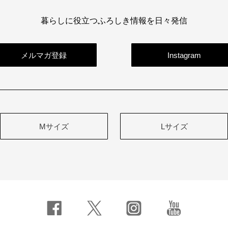
暮らしに役立つふろしき情報を日々発信
メルマガ登録
Instagram
Mサイズ
Lサイズ