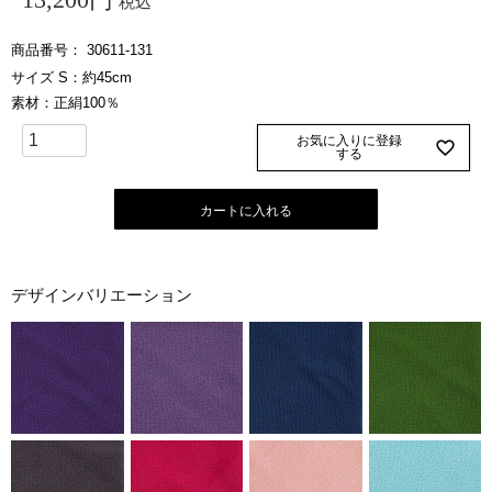
税込
商品番号
30611-131
サイズ S：約45cm
素材：正絹100％
お気に入りに登録
する
カートに入れる
デザインバリエーション