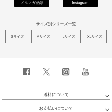
メルマガ登録
Instagram
サイズ別シリーズ一覧
Sサイズ
Mサイズ
Lサイズ
XLサイズ
送料について
お支払いについて