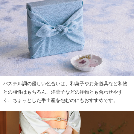
パステル調の優しい色合いは、和菓子やお茶道具など和物
との相性はもちろん、洋菓子などの洋物とも合わせやす
く、ちょっとした手土産を包むのにもおすすめです。