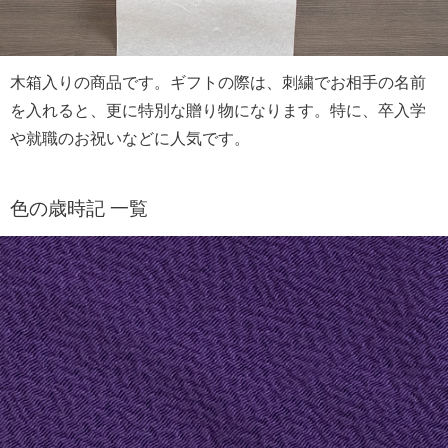
木箱入りの商品です。ギフトの際は、刺繍でお相手の名前
を入れると、更に特別な贈り物になります。特に、卒入学
や就職のお祝いなどに人気です。
色の歳時記 一覧