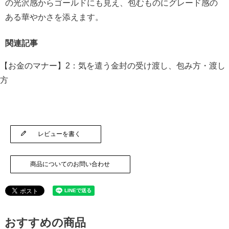
の光沢感からゴールドにも見え、包むものにグレード感の
ある華やかさを添えます。
関連記事
【お金のマナー】2：気を遣う金封の受け渡し、包み方・渡し
方
レビューを書く
商品についてのお問い合わせ
おすすめの商品