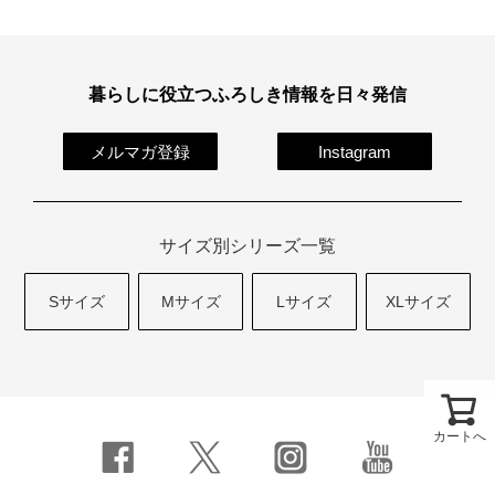
暮らしに役立つふろしき情報を日々発信
メルマガ登録
Instagram
サイズ別シリーズ一覧
Sサイズ
Mサイズ
Lサイズ
XLサイズ
カートへ