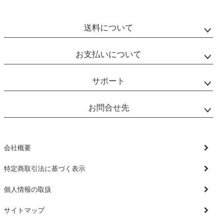
送料について
お支払いについて
サポート
お問合せ先
会社概要
特定商取引法に基づく表示
個人情報の取扱
サイトマップ