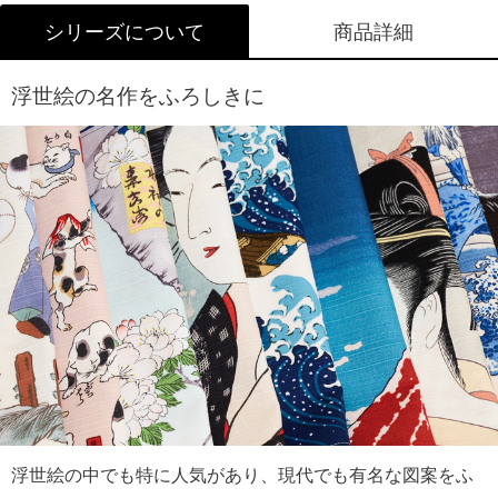
ラッピングについて詳しくはこちら
シリーズについて
商品詳細
浮世絵の名作をふろしきに
浮世絵の中でも特に人気があり、現代でも有名な図案をふ