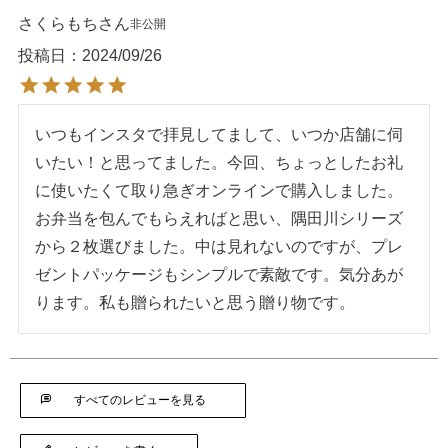
さくらもち
非公開
投稿日
2024/09/26
いつもインスタで拝見してまして、いつか店舗に伺
いたい！と思ってました。今回、ちょっとしたお礼
に使いたくて取り急ぎオンラインで購入しました。
お弁当を包んでもらえればと思い、隅田川シリーズ
から２枚選びました。中は見れないのですが、プレ
ゼントパッケージもシンプルで素敵です。気分あが
ります。私も贈られたいと思う贈り物です。
すべてのレビューを見る