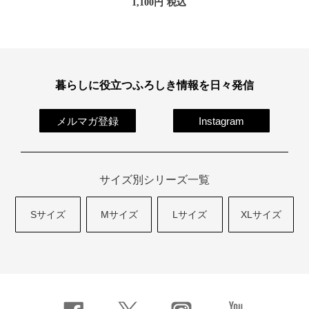
1,100
税込
暮らしに役立つふろしき情報を日々発信
メルマガ登録
Instagram
サイズ別シリーズ一覧
Sサイズ
Mサイズ
Lサイズ
XLサイズ