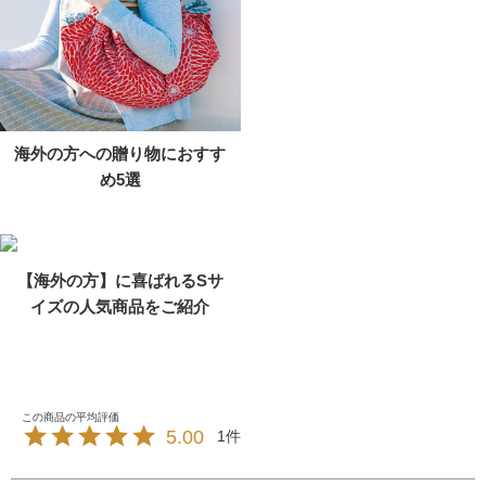
海外の方への贈り物におすす
め5選
【海外の方】に喜ばれるSサ
イズの人気商品をご紹介
5.00
1