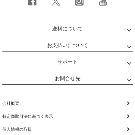
送料について
お支払いについて
サポート
お問合せ先
会社概要
特定商取引法に基づく表示
個人情報の取扱