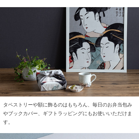
タペストリーや額に飾るのはもちろん、毎日のお弁当包み
やブックカバー、ギフトラッピングにもお使いいただけま
す。