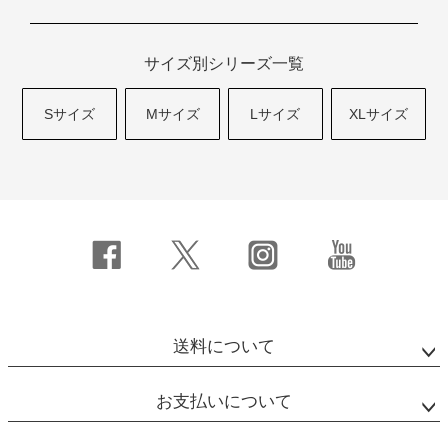
サイズ別シリーズ一覧
Sサイズ
Mサイズ
Lサイズ
XLサイズ
送料について
お支払いについて