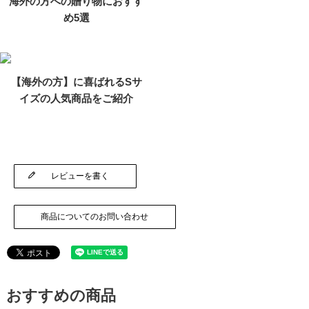
海外の方への贈り物におすす
め5選
【海外の方】に喜ばれるSサ
イズの人気商品をご紹介
レビューを書く
商品についてのお問い合わせ
おすすめの商品