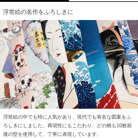
浮世絵の名作をふろしきに
浮世絵の中でも特に人気があり、現代でも有名な図案をふ
ろしきにしました。再現性にもこだわり、どの柄も10枚前
後の型を使用して、丁寧に表現しています。