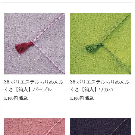
36 ポリエステルちりめんふ
36 ポリエステルちりめんふ
くさ【箱入】パープル
くさ【箱入】ワカバ
1,100
税込
1,100
税込