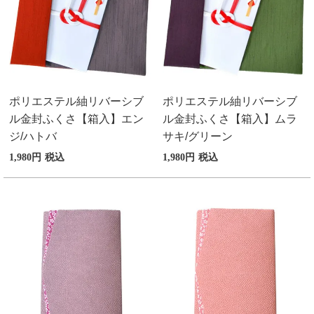
ポリエステル紬リバーシブ
ポリエステル紬リバーシブ
ル金封ふくさ【箱入】エン
ル金封ふくさ【箱入】ムラ
ジ/ハトバ
サキ/グリーン
1,980
税込
1,980
税込