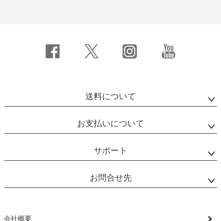
送料について
お支払いについて
サポート
お問合せ先
会社概要