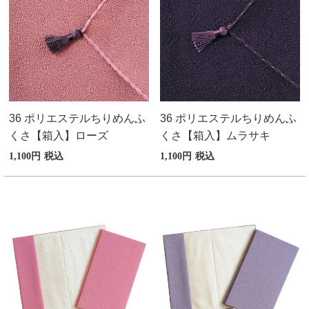
36 ポリエステルちりめんふ
36 ポリエステルちりめんふ
くさ【箱入】ローズ
くさ【箱入】ムラサキ
1,100
税込
1,100
税込