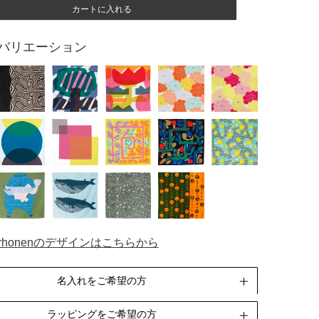
カートに入れる
バリエーション
perhonenのデザインはこちらから
名入れをご希望の方
ラッピングをご希望の方