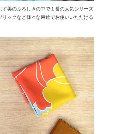
むす美のふろしきの中で１番の人気シリーズ
ァブリックなど様々な用途でお使いいただける