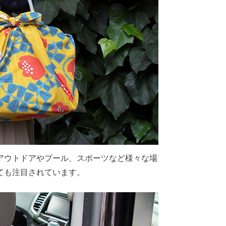
アウトドアやプール、スポーツなど様々な場
ても注目されています。