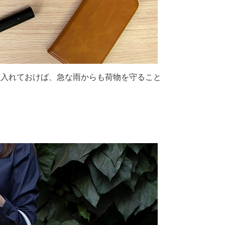
枚入れておけば、急な雨からも荷物を守ること