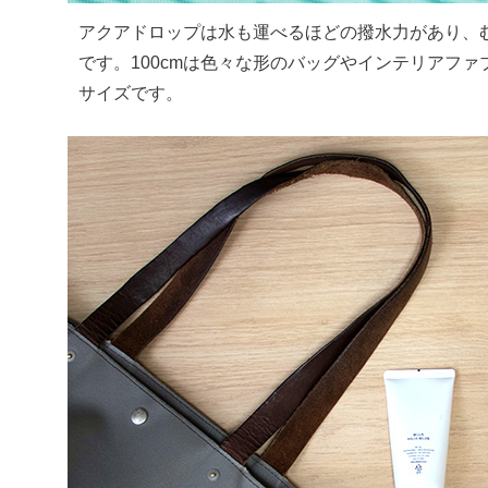
アクアドロップは水も運べるほどの撥水力があり、
です。100cmは色々な形のバッグやインテリアフ
サイズです。