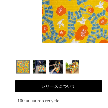
シリーズについて
100 aquadrop recycle