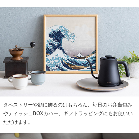
タペストリーや額に飾るのはもちろん、毎日のお弁当包み
やティッシュBOXカバー、ギフトラッピングにもお使いい
ただけます。