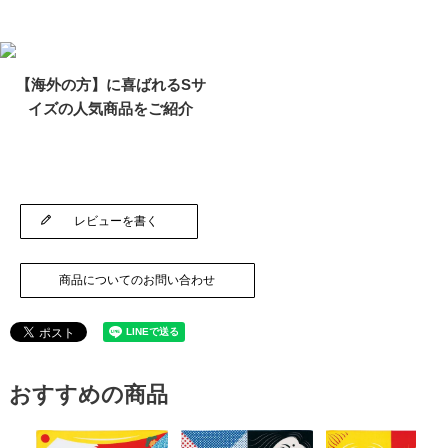
【海外の方】に喜ばれるSサ
イズの人気商品をご紹介
レビューを書く
商品についてのお問い合わせ
おすすめの商品