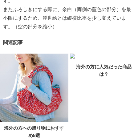
す。
またふろしきにする際に、余白（両側の藍色の部分）を最
小限にするため、浮世絵とは縦横比率を少し変えていま
す。（空の部分を縮小）
関連記事
海外の方に人気だった商品
は？
海外の方への贈り物におすす
め5選