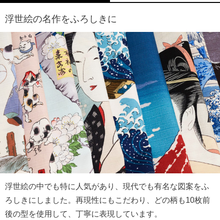
浮世絵の名作をふろしきに
浮世絵の中でも特に人気があり、現代でも有名な図案をふ
ろしきにしました。再現性にもこだわり、どの柄も10枚前
後の型を使用して、丁寧に表現しています。