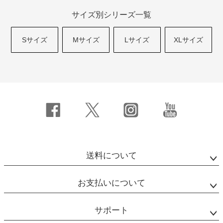
サイズ別シリーズ一覧
Sサイズ
Mサイズ
Lサイズ
XLサイズ
送料について
お支払いについて
サポート