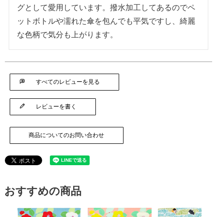
グとして愛用しています。撥水加工してあるのでペ
ットボトルや濡れた傘を包んでも平気ですし、綺麗
な色柄で気分も上がります。
すべてのレビューを見る
レビューを書く
商品についてのお問い合わせ
おすすめの商品