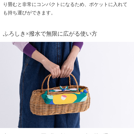
り畳むと非常にコンパクトになるため、ポケットに入れて
も持ち運びができます。
ふろしき×撥水で無限に広がる使い方