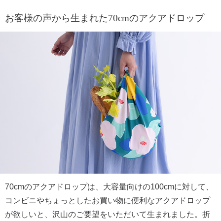
お客様の声から生まれた70cmのアクアドロップ
70cmのアクアドロップは、大容量向けの100cmに対して、
コンビニやちょっとしたお買い物に便利なアクアドロップ
が欲しいと、沢山のご要望をいただいて生まれました。折