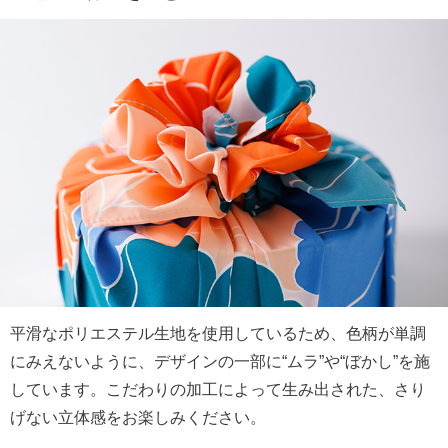
平滑なポリエステル生地を使用しているため、色柄が単調
にみえないように、デザインの一部に“ムラ”や“ぼかし”を施
しています。こだわりの加工によって生み出された、さり
げない立体感をお楽しみください。