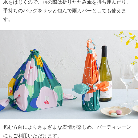
水をはじくので、雨の際は折りたたみ傘を持ち運んだり、
手持ちのバッグをサッと包んで雨カバーとしても使えま
す。
包む方向によりさまざまな表情が楽しめ、パーティシーン
にもご利用いただけます。