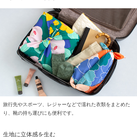
旅行先やスポーツ、レジャーなどで濡れた衣類をまとめた
り、靴の持ち運びにも便利です。
生地に立体感を生む