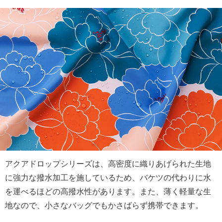
アクアドロップシリーズは、高密度に織りあげられた生地
に強力な撥水加工を施しているため、バケツの代わりに水
を運べるほどの高撥水性があります。また、薄く軽量な生
地なので、小さなバッグでもかさばらず携帯できます。