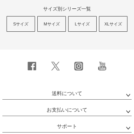
サイズ別シリーズ一覧
Sサイズ
Mサイズ
Lサイズ
XLサイズ
送料について
お支払いについて
サポート