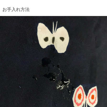
お手入れ方法