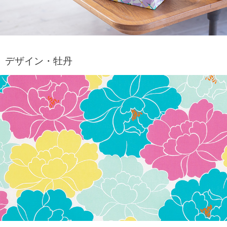
デザイン・牡丹