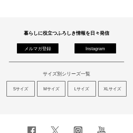
暮らしに役立つふろしき情報を日々発信
メルマガ登録
Instagram
サイズ別シリーズ一覧
Sサイズ
Mサイズ
Lサイズ
XLサイズ