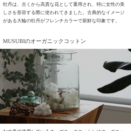
牡丹は、古くから高貴な花として重用され、特に女性の美
しさを形容する際に使われてきました。古典的なイメージ
がある大輪の牡丹がフレンチカラーで新鮮な印象です。
MUSUBIのオーガニックコットン