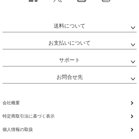
送料について
お支払いについて
サポート
お問合せ先
会社概要
特定商取引法に基づく表示
個人情報の取扱