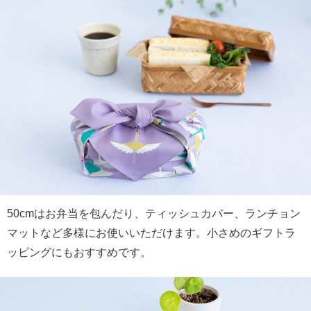
50cmはお弁当を包んだり、ティッシュカバー、ランチョン
マットなど多様にお使いいただけます。小さめのギフトラ
ッピングにもおすすめです。