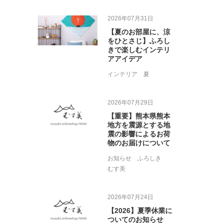
2026年07月31日
【夏のお部屋に、涼
をひとさじ】ふろし
きで楽しむインテリ
アアイデア
インテリア
夏
2026年07月29日
【重要】熊本県熊本
地方を震源とする地
震の影響によるお荷
物のお届けについて
お知らせ
ふろしき
むす美
2026年07月24日
【2026】夏季休業に
ついてのお知らせ