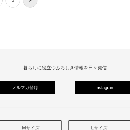
3
>
暮らしに役立つふろしき情報を日々発信
メルマガ登録
Instagram
Mサイズ
Lサイズ