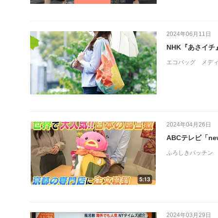
2024年06月11日
NHK『あさイチ
エコバッグ
メデ
2024年04月26日
ABCテレビ「n
ふろしきパッチン
2024年03月29日